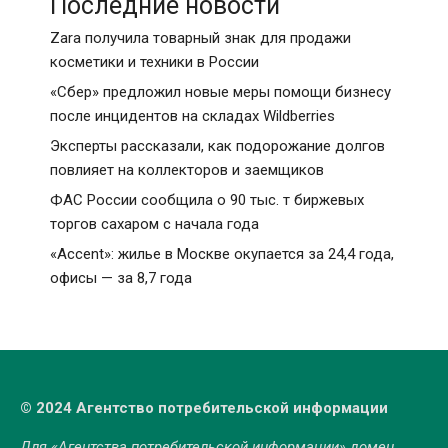
Последние новости
Zara получила товарный знак для продажи
косметики и техники в России
«Сбер» предложил новые меры помощи бизнесу
после инцидентов на складах Wildberries
Эксперты рассказали, как подорожание долгов
повлияет на коллекторов и заемщиков
ФАС России сообщила о 90 тыс. т биржевых
торгов сахаром с начала года
«Accent»: жилье в Москве окупается за 24,4 года,
офисы — за 8,7 года
© 2024 Агентство потребительской информации
Для «Агентства потребительской информации» домен