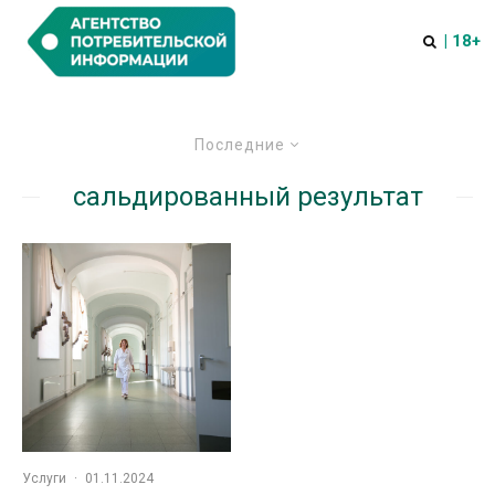
| 18+
Последние
сальдированный результат
Услуги
·
01.11.2024