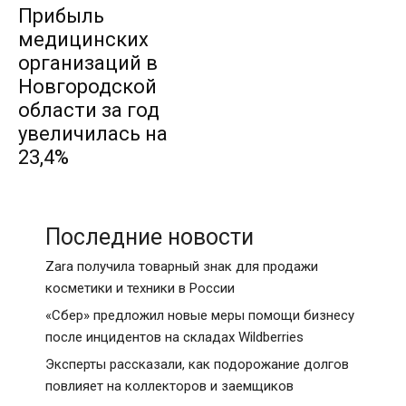
Прибыль
медицинских
организаций в
Новгородской
области за год
увеличилась на
23,4%
Последние новости
Zara получила товарный знак для продажи
косметики и техники в России
«Сбер» предложил новые меры помощи бизнесу
после инцидентов на складах Wildberries
Эксперты рассказали, как подорожание долгов
повлияет на коллекторов и заемщиков