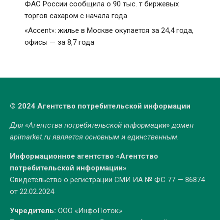
ФАС России сообщила о 90 тыс. т биржевых
торгов сахаром с начала года
«Accent»: жилье в Москве окупается за 24,4 года,
офисы — за 8,7 года
© 2024 Агентство потребительской информации
Для «Агентства потребительской информации» домен
apimarket.ru
является основным и единственным.
Информационное агентство «Агентство
потребительской информации»
Свидетельство о регистрации СМИ ИА № ФС 77 — 86874
от 22.02.2024
Учредитель:
ООО «ИнфоПоток»