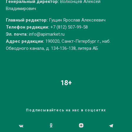
Генеральный директор:
Волхонцев Алексей
Владимирович
Главный редактор:
Гущин Ярослав Алексеевич
Телефон редакции:
+7 (812) 507-99-58
Эл. почта:
info@apimarket.ru
Адрес редакции:
190020, Санкт-Петербург г., наб.
Обводного канала, д. 134-136-138, литера АБ
18+
Подписывайтесь на нас в соцсетях