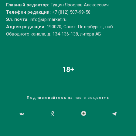
Главный редактор:
Гущин Ярослав Алексеевич
Телефон редакции:
+7 (812) 507-99-58
Эл. почта:
info@apimarket.ru
Адрес редакции:
190020, Санкт-Петербург г., наб.
Обводного канала, д. 134-136-138, литера АБ
18+
Подписывайтесь на нас в соцсетях