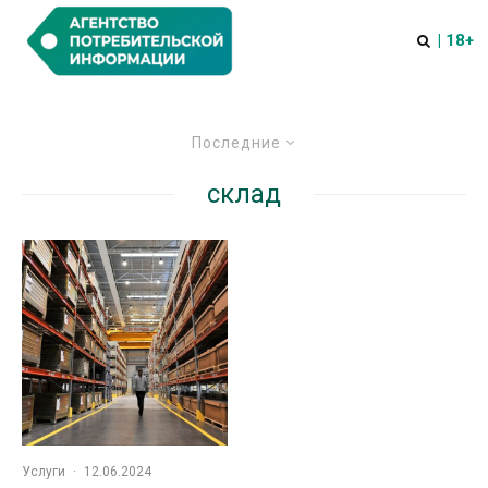
| 18+
Последние
склад
Услуги
·
12.06.2024