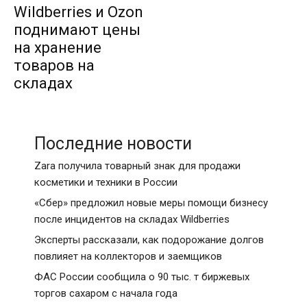
Wildberries и Ozon
поднимают цены
на хранение
товаров на
складах
Последние новости
Zara получила товарный знак для продажи
косметики и техники в России
«Сбер» предложил новые меры помощи бизнесу
после инцидентов на складах Wildberries
Эксперты рассказали, как подорожание долгов
повлияет на коллекторов и заемщиков
ФАС России сообщила о 90 тыс. т биржевых
торгов сахаром с начала года