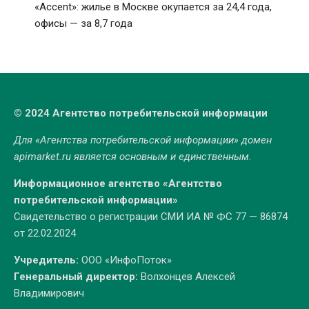
«Accent»: жилье в Москве окупается за 24,4 года,
офисы — за 8,7 года
© 2024 Агентство потребительской информации
Для «Агентства потребительской информации» домен
apimarket.ru
является основным и единственным.
Информационное агентство «Агентство
потребительской информации»
Свидетельство о регистрации СМИ ИА № ФС 77 — 86874
от 22.02.2024
Учредитель:
ООО «ИнфоПоток»
Генеральный директор:
Волхонцев Алексей
Владимирович