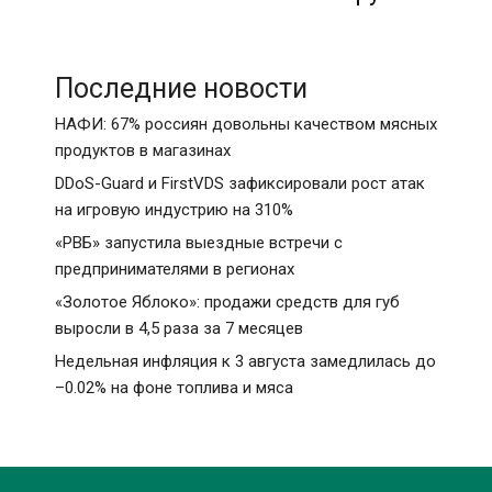
Последние новости
НАФИ: 67% россиян довольны качеством мясных
продуктов в магазинах
DDoS-Guard и FirstVDS зафиксировали рост атак
на игровую индустрию на 310%
«РВБ» запустила выездные встречи с
предпринимателями в регионах
«Золотое Яблоко»: продажи средств для губ
выросли в 4,5 раза за 7 месяцев
Недельная инфляция к 3 августа замедлилась до
–0.02% на фоне топлива и мяса