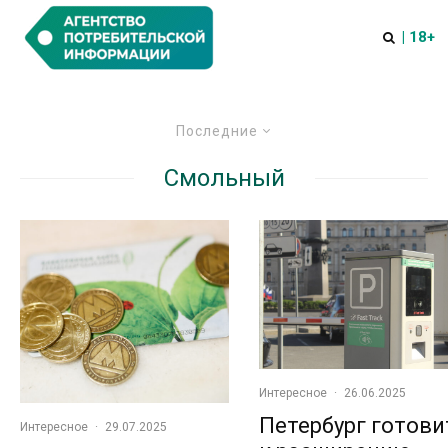
| 18+
Последние
Смольный
Интересное
·
26.06.2025
Петербург готови
Интересное
·
29.07.2025