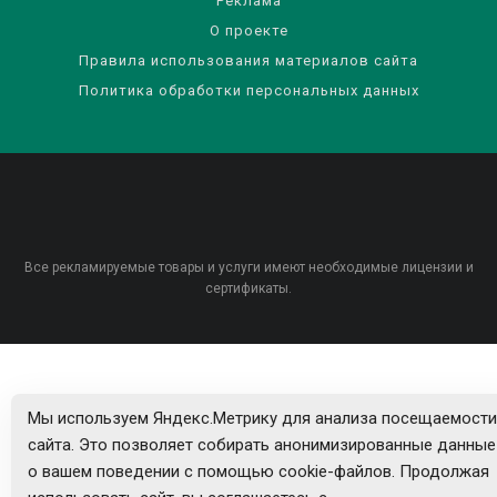
Реклама
О проекте
Правила использования материалов сайта
Политика обработки персональных данных
Все рекламируемые товары и услуги имеют необходимые лицензии и
сертификаты.
Мы используем Яндекс.Метрику для анализа посещаемости
сайта. Это позволяет собирать анонимизированные данные
о вашем поведении с помощью cookie-файлов. Продолжая