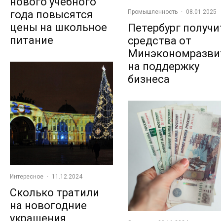
нового учебного
года повысятся
Промышленность
·
08.01.2025
цены на школьное
Петербург получи
питание
средства от
Минэкономразви
на поддержку
бизнеса
Интересное
·
11.12.2024
Сколько тратили
на новогодние
украшения