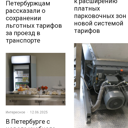
к расширению
Петербуржцам
платных
рассказали о
парковочных зон 
сохранении
новой системой
льготных тарифов
тарифов
за проезд в
транспорте
Интересное
·
12.06.2025
В Петербурге с