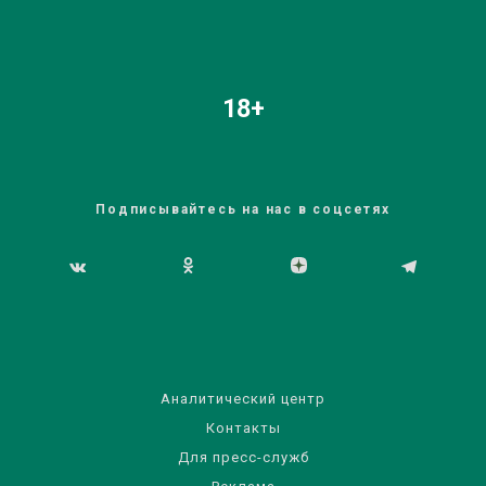
18+
Подписывайтесь на нас в соцсетях
Аналитический центр
Контакты
Для пресс-служб