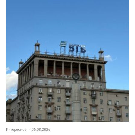
Интересное
·
06.08.2026