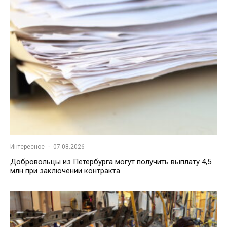
Интересное
·
07.08.2026
Добровольцы из Петербурга могут получить выплату 4,5
млн при заключении контракта