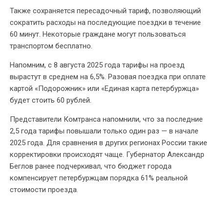
Также сохраняется пересадочный тариф, позволяющий
сократить расходы на последующие поездки в течение
60 минут. Некоторые граждане могут пользоваться
транспортом бесплатно.
Напомним, с 8 августа 2025 года тарифы на проезд
вырастут в среднем на 6,5%. Разовая поездка при оплате
картой «Подорожник» или «Единая карта петербуржца»
будет стоить 60 рублей.
Представители Комтранса напомнили, что за последние
2,5 года тарифы повышали только один раз — в начале
2025 года. Для сравнения в других регионах России такие
корректировки происходят чаще. Губернатор Александр
Беглов ранее подчеркивал, что бюджет города
компенсирует петербуржцам порядка 61% реальной
стоимости проезда.