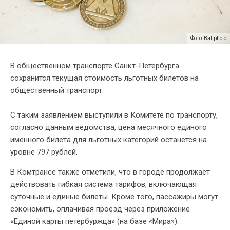
Фото: Baltphoto
В общественном транспорте Санкт-Петербурга
сохранится текущая стоимость льготных билетов на
общественный транспорт.
С таким заявлением выступили в Комитете по транспорту,
согласно данным ведомства, цена месячного единого
именного билета для льготных категорий останется на
уровне 797 рублей.
В Комтрансе также отметили, что в городе продолжает
действовать гибкая система тарифов, включающая
суточные и единые билеты. Кроме того, пассажиры могут
сэкономить, оплачивая проезд через приложение
«Единой карты петербуржца» (на базе «Мира»).