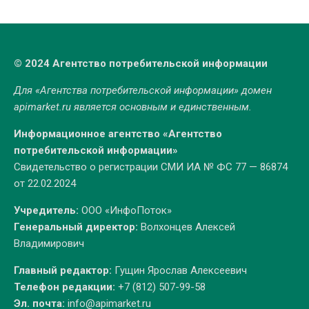
© 2024 Агентство потребительской информации
Для «Агентства потребительской информации» домен
apimarket.ru
является основным и единственным.
Информационное агентство «Агентство
потребительской информации»
Свидетельство о регистрации СМИ ИА № ФС 77 — 86874
от 22.02.2024
Учредитель:
ООО «ИнфоПоток»
Генеральный директор:
Волхонцев Алексей
Владимирович
Главный редактор:
Гущин Ярослав Алексеевич
Телефон редакции:
+7 (812) 507-99-58
Эл. почта:
info@apimarket.ru