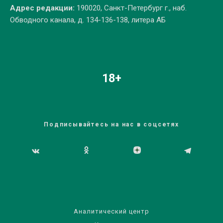
Адрес редакции:
190020, Санкт-Петербург г., наб.
Обводного канала, д. 134-136-138, литера АБ
18+
Подписывайтесь на нас в соцсетях
Аналитический центр