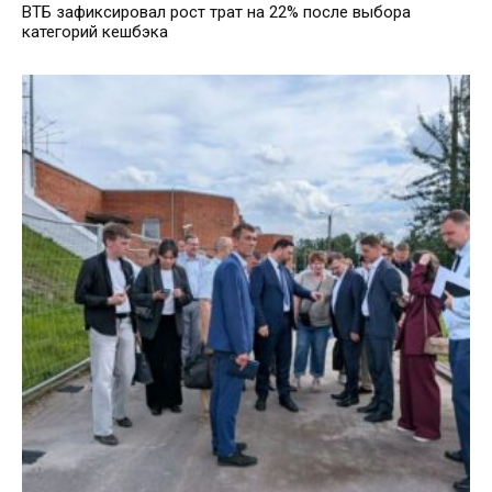
ВТБ зафиксировал рост трат на 22% после выбора
категорий кешбэка