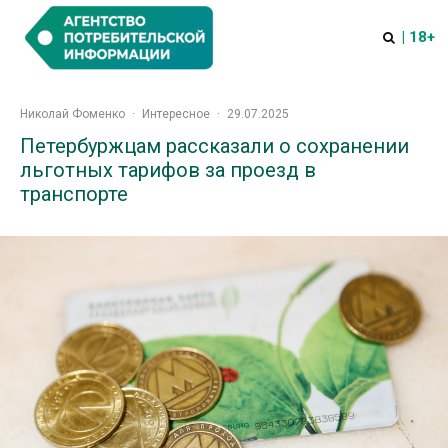
| 18+
Николай Фоменко
·
Интересное
·
29.07.2025
Петербуржцам рассказали о сохранении
льготных тарифов за проезд в
транспорте