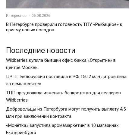
Интересное
·
06.08.2026
В Петербурге проверили готовность ТПУ «Рыбацкое» к
приему новых поездов
Последние новости
Wildberries купила бывший офис банка «Открытие» в
центре Москвы
ЦРПТ: Белоруссия поставила в РФ 150,2 млн литров пива
за семь месяцев
ТПП предложила изменить банкротство для селлеров
Wildberries
Добровольцы из Петербурга могут получить выплату 4,5
млн при заключении контракта
«Монетка» запустила аромамаркетинг в 10 магазинах
Екатеринбурга