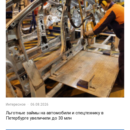
Интересное
·
06.08.2026
Льготные займы на автомобили и спецтехнику в
Петербурге увеличили до 30 млн