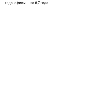
года, офисы — за 8,7 года