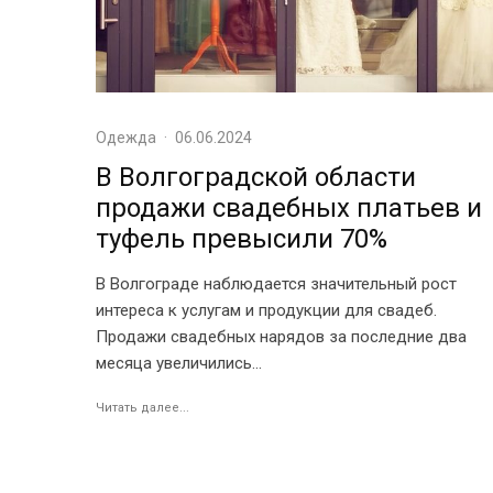
Одежда
·
06.06.2024
В Волгоградской области
продажи свадебных платьев и
туфель превысили 70%
В Волгограде наблюдается значительный рост
интереса к услугам и продукции для свадеб.
Продажи свадебных нарядов за последние два
месяца увеличились...
Читать далее...