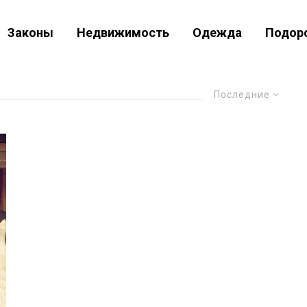
Законы
Недвижимость
Одежда
Подор
Последние