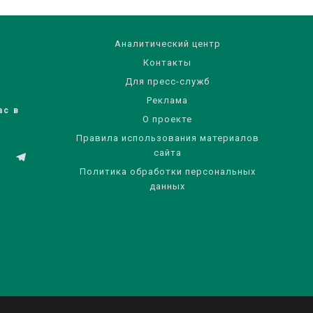
Аналитический центр
Контакты
Для пресс-служб
Реклама
ас в
О проекте
Правила использования материалов
сайта
Политика обработки персональных
данных