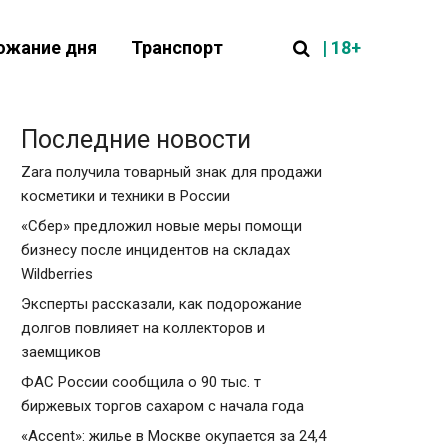
| 18+
ожание дня
Транспорт
Последние новости
Zara получила товарный знак для продажи
косметики и техники в России
«Сбер» предложил новые меры помощи
бизнесу после инцидентов на складах
Wildberries
Эксперты рассказали, как подорожание
долгов повлияет на коллекторов и
заемщиков
ФАС России сообщила о 90 тыс. т
биржевых торгов сахаром с начала года
«Accent»: жилье в Москве окупается за 24,4