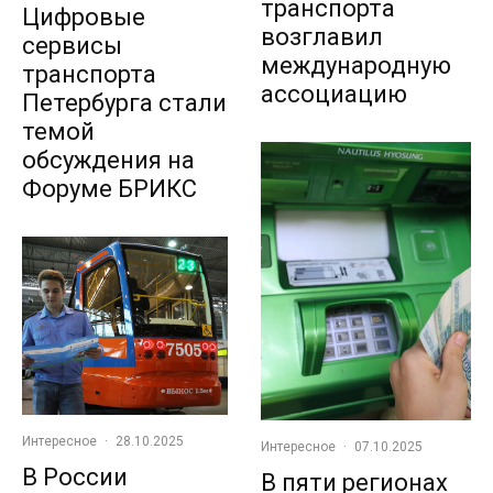
транспорта
Цифровые
возглавил
сервисы
международную
транспорта
ассоциацию
Петербурга стали
темой
обсуждения на
Форуме БРИКС
Интересное
·
28.10.2025
Интересное
·
07.10.2025
В России
В пяти регионах