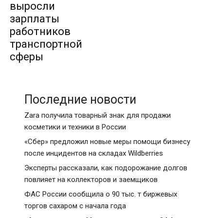
выросли
зарплаты
работников
транспортной
сферы
Последние новости
Zara получила товарный знак для продажи
косметики и техники в России
«Сбер» предложил новые меры помощи бизнесу
после инцидентов на складах Wildberries
Эксперты рассказали, как подорожание долгов
повлияет на коллекторов и заемщиков
ФАС России сообщила о 90 тыс. т биржевых
торгов сахаром с начала года