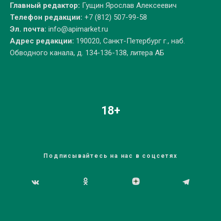
Главный редактор:
Гущин Ярослав Алексеевич
Телефон редакции:
+7 (812) 507-99-58
Эл. почта:
info@apimarket.ru
Адрес редакции:
190020, Санкт-Петербург г., наб.
Обводного канала, д. 134-136-138, литера АБ
18+
Подписывайтесь на нас в соцсетях