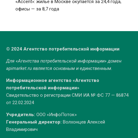
«Accent»: жилье в Москве окупается за 24,4 года,
офисы — за 8,7 года
© 2024 Агентство потребительской информации
Для «Агентства потребительской информации» домен
apimarket.ru
является основным и единственным.
Информационное агентство «Агентство
потребительской информации»
Свидетельство о регистрации СМИ ИА № ФС 77 — 86874
от 22.02.2024
Учредитель:
ООО «ИнфоПоток»
Генеральный директор:
Волхонцев Алексей
Владимирович