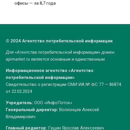
офисы — за 8,7 года
© 2024 Агентство потребительской информации
Для «Агентства потребительской информации» домен
apimarket.ru
является основным и единственным.
Информационное агентство «Агентство
потребительской информации»
Свидетельство о регистрации СМИ ИА № ФС 77 — 86874
от 22.02.2024
Учредитель:
ООО «ИнфоПоток»
Генеральный директор:
Волхонцев Алексей
Владимирович
Главный редактор:
Гущин Ярослав Алексеевич