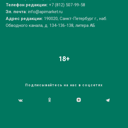
Телефон редакции:
+7 (812) 507-99-58
Эл. почта:
info@apimarket.ru
Адрес редакции:
190020, Санкт-Петербург г., наб.
Обводного канала, д. 134-136-138, литера АБ
18+
Подписывайтесь на нас в соцсетях