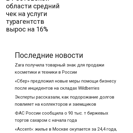
области средний
чек на услуги
турагентств
вырос на 16%
Последние новости
Zara получила товарный знак для продажи
косметики и техники в России
«Сбер» предложил новые меры помощи бизнесу
после инцидентов на складах Wildberries
Эксперты рассказали, как подорожание долгов
повлияет на коллекторов и заемщиков
ФАС России сообщила о 90 тыс. т биржевых
торгов сахаром с начала года
«Accent»: жилье в Москве окупается за 24,4 года,