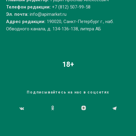
Телефон редакции:
+7 (812) 507-99-58
Эл. почта:
info@apimarket.ru
Адрес редакции:
190020, Санкт-Петербург г., наб.
Обводного канала, д. 134-136-138, литера АБ
18+
Подписывайтесь на нас в соцсетях