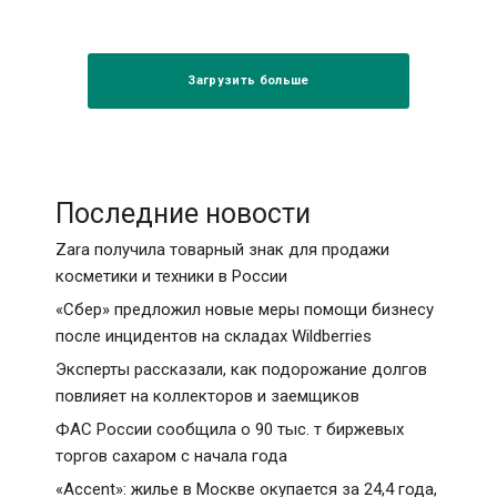
Загрузить больше
Последние новости
Zara получила товарный знак для продажи
косметики и техники в России
«Сбер» предложил новые меры помощи бизнесу
после инцидентов на складах Wildberries
Эксперты рассказали, как подорожание долгов
повлияет на коллекторов и заемщиков
ФАС России сообщила о 90 тыс. т биржевых
торгов сахаром с начала года
«Accent»: жилье в Москве окупается за 24,4 года,