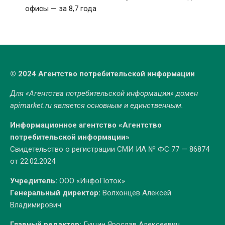
офисы — за 8,7 года
© 2024 Агентство потребительской информации
Для «Агентства потребительской информации» домен
apimarket.ru
является основным и единственным.
Информационное агентство «Агентство
потребительской информации»
Свидетельство о регистрации СМИ ИА № ФС 77 — 86874
от 22.02.2024
Учредитель:
ООО «ИнфоПоток»
Генеральный директор:
Волхонцев Алексей
Владимирович
Главный редактор:
Гущин Ярослав Алексеевич