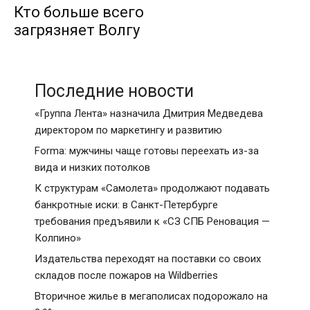
Кто больше всего
загрязняет Волгу
Последние новости
«Группа Лента» назначила Дмитрия Медведева
директором по маркетингу и развитию
Forma: мужчины чаще готовы переехать из-за
вида и низких потолков
К структурам «Самолета» продолжают подавать
банкротные иски: в Санкт-Петербурге
требования предъявили к «СЗ СПБ Реновация —
Колпино»
Издательства переходят на поставки со своих
складов после пожаров на Wildberries
Вторичное жилье в мегаполисах подорожало на