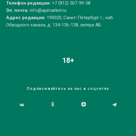
Телефон редакции:
+7 (812) 507-99-58
Эл. почта:
info@apimarket.ru
Адрес редакции:
190020, Санкт-Петербург г., наб.
Обводного канала, д. 134-136-138, литера АБ
18+
Подписывайтесь на нас в соцсетях