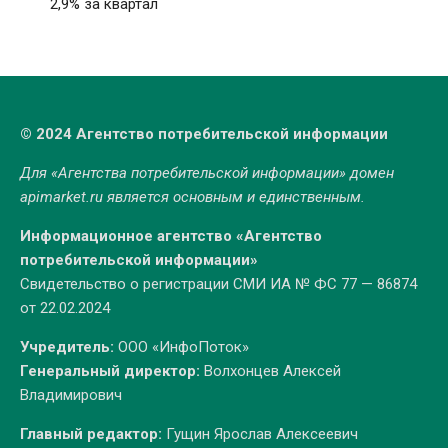
2,9% за квартал
© 2024 Агентство потребительской информации
Для «Агентства потребительской информации» домен
apimarket.ru
является основным и единственным.
Информационное агентство «Агентство
потребительской информации»
Свидетельство о регистрации СМИ ИА № ФС 77 — 86874
от 22.02.2024
Учредитель:
ООО «ИнфоПоток»
Генеральный директор:
Волхонцев Алексей
Владимирович
Главный редактор:
Гущин Ярослав Алексеевич