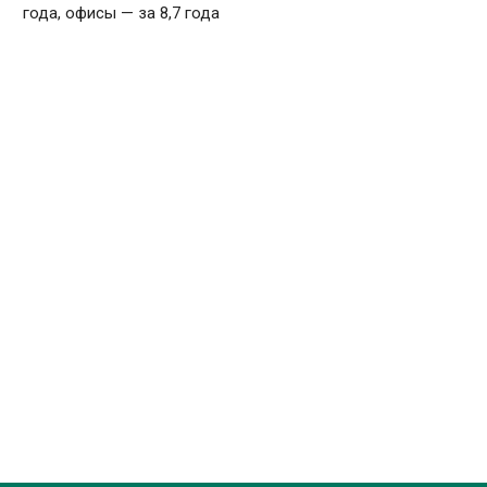
года, офисы — за 8,7 года