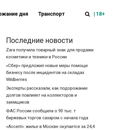
| 18+
ожание дня
Транспорт
Последние новости
Zara получила товарный знак для продажи
косметики и техники в России
«Сбер» предложил новые меры помощи
бизнесу после инцидентов на складах
Wildberries
Эксперты рассказали, как подорожание
долгов повлияет на коллекторов и
заемщиков
ФАС России сообщила о 90 тыс. т
биржевых торгов сахаром с начала года
«Accent»: жилье в Москве окупается за 24,4