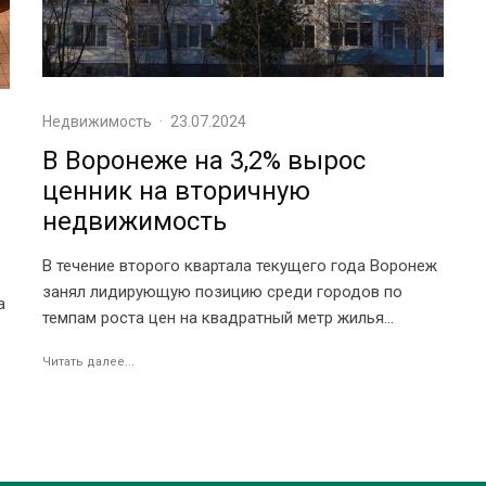
Недвижимость
·
23.07.2024
В Воронеже на 3,2% вырос
ценник на вторичную
недвижимость
В течение второго квартала текущего года Воронеж
занял лидирующую позицию среди городов по
а
темпам роста цен на квадратный метр жилья...
Читать далее...