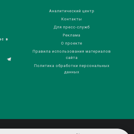
Аналитический центр
Контакты
Для пресс-служб
Реклама
ас в
О проекте
Правила использования материалов
сайта
Политика обработки персональных
данных