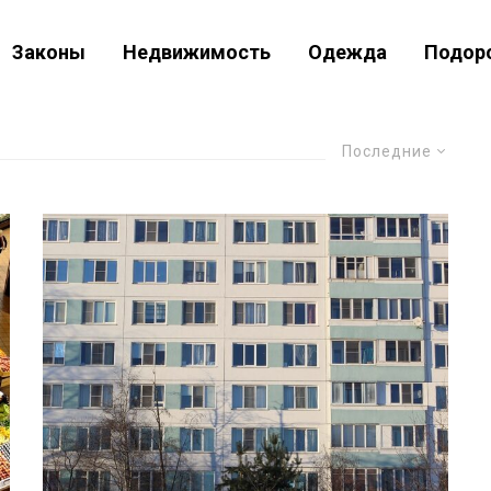
Законы
Недвижимость
Одежда
Подор
Последние