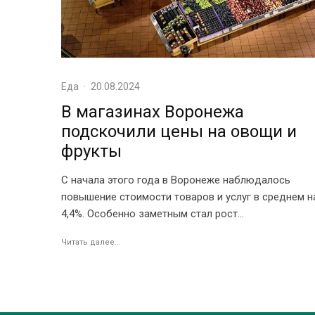
Еда
·
20.08.2024
В магазинах Воронежа
подскочили цены на овощи и
фрукты
С начала этого года в Воронеже наблюдалось
повышение стоимости товаров и услуг в среднем н
4,4%. Особенно заметным стал рост...
Читать далее...