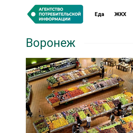
Еда
ЖКХ
Воронеж