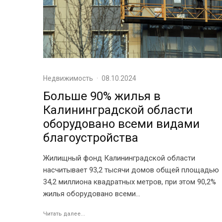
Недвижимость
·
08.10.2024
Больше 90% жилья в
Калининградской области
оборудовано всеми видами
благоустройства
Жилищный фонд Калининградской области
насчитывает 93,2 тысячи домов общей площадью
34,2 миллиона квадратных метров, при этом 90,2%
жилья оборудовано всеми...
Читать далее...