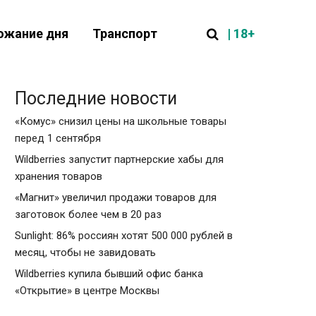
| 18+
ожание дня
Транспорт
Последние новости
«Комус» снизил цены на школьные товары
перед 1 сентября
Wildberries запустит партнерские хабы для
хранения товаров
«Магнит» увеличил продажи товаров для
заготовок более чем в 20 раз
Sunlight: 86% россиян хотят 500 000 рублей в
месяц, чтобы не завидовать
Wildberries купила бывший офис банка
«Открытие» в центре Москвы