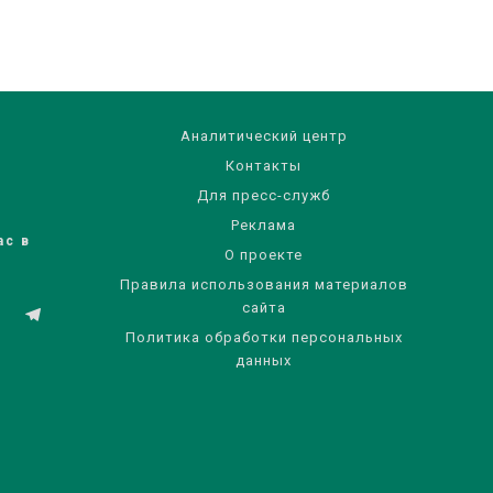
Аналитический центр
Контакты
Для пресс-служб
Реклама
ас в
О проекте
Правила использования материалов
сайта
Политика обработки персональных
данных