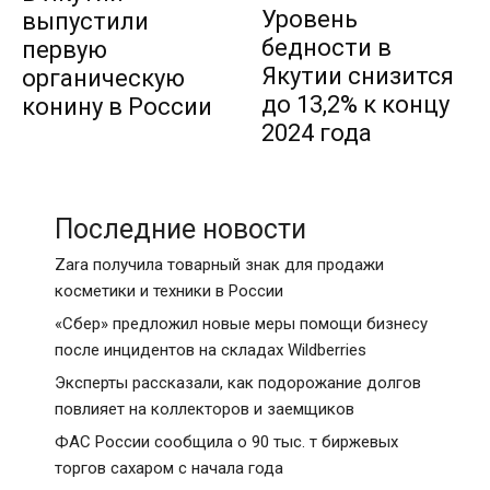
Уровень
выпустили
бедности в
первую
Якутии снизится
органическую
до 13,2% к концу
конину в России
2024 года
Последние новости
Zara получила товарный знак для продажи
косметики и техники в России
«Сбер» предложил новые меры помощи бизнесу
после инцидентов на складах Wildberries
Эксперты рассказали, как подорожание долгов
повлияет на коллекторов и заемщиков
ФАС России сообщила о 90 тыс. т биржевых
торгов сахаром с начала года