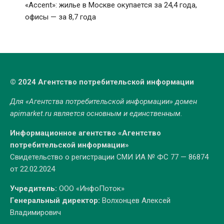
«Accent»: жилье в Москве окупается за 24,4 года,
офисы — за 8,7 года
© 2024 Агентство потребительской информации
Для «Агентства потребительской информации» домен
apimarket.ru
является основным и единственным.
Информационное агентство «Агентство
потребительской информации»
Свидетельство о регистрации СМИ ИА № ФС 77 — 86874
от 22.02.2024
Учредитель:
ООО «ИнфоПоток»
Генеральный директор:
Волхонцев Алексей
Владимирович