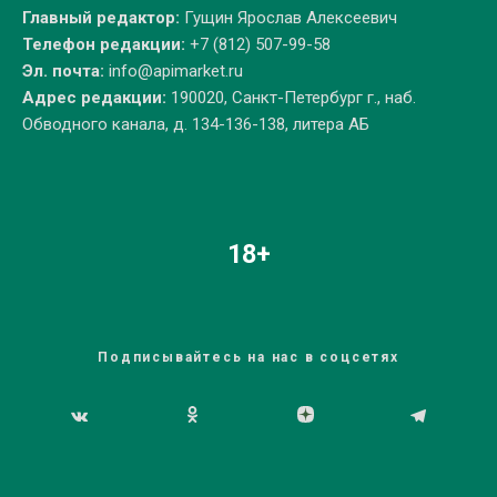
Главный редактор:
Гущин Ярослав Алексеевич
Телефон редакции:
+7 (812) 507-99-58
Эл. почта:
info@apimarket.ru
Адрес редакции:
190020, Санкт-Петербург г., наб.
Обводного канала, д. 134-136-138, литера АБ
18+
Подписывайтесь на нас в соцсетях