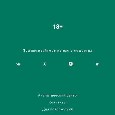
18+
Подписывайтесь на нас в соцсетях
Аналитический центр
Контакты
Для пресс-служб