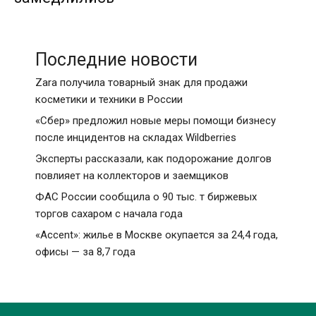
Последние новости
Zara получила товарный знак для продажи
косметики и техники в России
«Сбер» предложил новые меры помощи бизнесу
после инцидентов на складах Wildberries
Эксперты рассказали, как подорожание долгов
повлияет на коллекторов и заемщиков
ФАС России сообщила о 90 тыс. т биржевых
торгов сахаром с начала года
«Accent»: жилье в Москве окупается за 24,4 года,
офисы — за 8,7 года