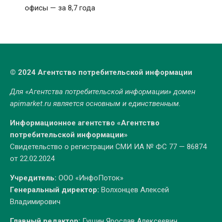
офисы — за 8,7 года
© 2024 Агентство потребительской информации
Для «Агентства потребительской информации» домен
apimarket.ru
является основным и единственным.
Информационное агентство «Агентство
потребительской информации»
Свидетельство о регистрации СМИ ИА № ФС 77 — 86874
от 22.02.2024
Учредитель:
ООО «ИнфоПоток»
Генеральный директор:
Волхонцев Алексей
Владимирович
Главный редактор:
Гущин Ярослав Алексеевич