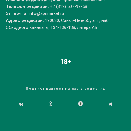
Телефон редакции:
+7 (812) 507-99-58
Эл. почта:
info@apimarket.ru
Адрес редакции:
190020, Санкт-Петербург г., наб.
Обводного канала, д. 134-136-138, литера АБ
18+
Подписывайтесь на нас в соцсетях