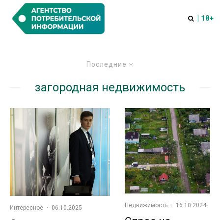
| 18+
Последние
загородная недвижимость
Недвижимость
·
16.10.2024
Интересное
·
06.10.2025