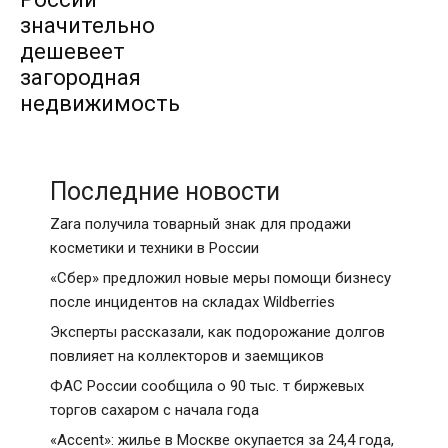
значительно
дешевеет
загородная
недвижимость
Последние новости
Zara получила товарный знак для продажи
косметики и техники в России
«Сбер» предложил новые меры помощи бизнесу
после инцидентов на складах Wildberries
Эксперты рассказали, как подорожание долгов
повлияет на коллекторов и заемщиков
ФАС России сообщила о 90 тыс. т биржевых
торгов сахаром с начала года
«Accent»: жилье в Москве окупается за 24,4 года,