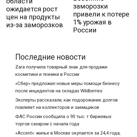
области
заморозки
ожидается рост
привели к потере
цен на продукты
1% урожая в
из-за заморозков
России
Последние новости
Zara получила товарный знак для продажи
косметики и техники в России
«Сбер» предложил новые меры помощи бизнесу
после инцидентов на складах Wildberries
Эксперты рассказали, как подорожание долгов
повлияет на коллекторов и заемщиков
ФАС России сообщила о 90 тыс. т биржевых
торгов сахаром с начала года
«Accent»: жилье в Москве окупается за 24,4 года,