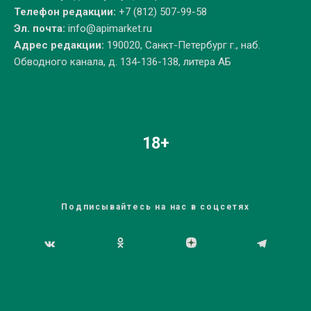
Телефон редакции:
+7 (812) 507-99-58
Эл. почта:
info@apimarket.ru
Адрес редакции:
190020, Санкт-Петербург г., наб.
Обводного канала, д. 134-136-138, литера АБ
18+
Подписывайтесь на нас в соцсетях