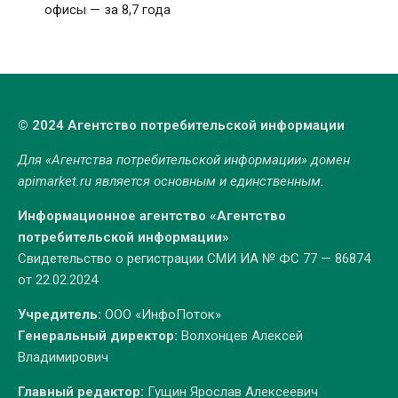
офисы — за 8,7 года
© 2024 Агентство потребительской информации
Для «Агентства потребительской информации» домен
apimarket.ru
является основным и единственным.
Информационное агентство «Агентство
потребительской информации»
Свидетельство о регистрации СМИ ИА № ФС 77 — 86874
от 22.02.2024
Учредитель:
ООО «ИнфоПоток»
Генеральный директор:
Волхонцев Алексей
Владимирович
Главный редактор:
Гущин Ярослав Алексеевич