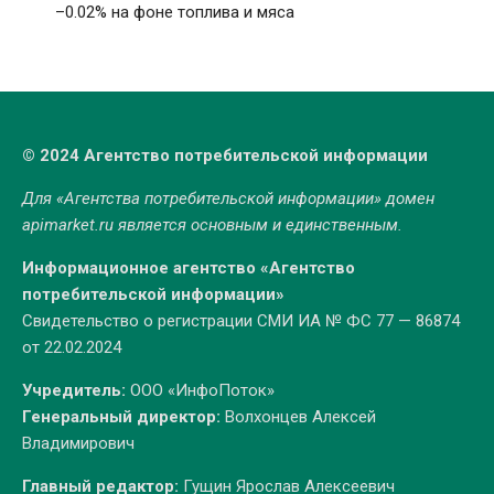
–0.02% на фоне топлива и мяса
© 2024 Агентство потребительской информации
Для «Агентства потребительской информации» домен
apimarket.ru
является основным и единственным.
Информационное агентство «Агентство
потребительской информации»
Свидетельство о регистрации СМИ ИА № ФС 77 — 86874
от 22.02.2024
Учредитель:
ООО «ИнфоПоток»
Генеральный директор:
Волхонцев Алексей
Владимирович
Главный редактор:
Гущин Ярослав Алексеевич