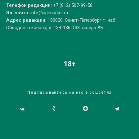
Телефон редакции:
+7 (812) 507-99-58
Эл. почта:
info@apimarket.ru
Адрес редакции:
190020, Санкт-Петербург г., наб.
Обводного канала, д. 134-136-138, литера АБ
18+
Подписывайтесь на нас в соцсетях