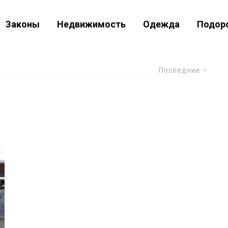
Законы
Недвижимость
Одежда
Подор
Последние