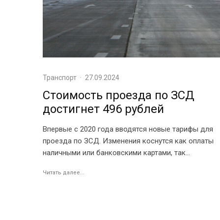
Транспорт
·
27.09.2024
Стоимость проезда по ЗСД
достигнет 496 рублей
Впервые с 2020 года вводятся новые тарифы для
проезда по ЗСД. Изменения коснутся как оплаты
наличными или банковскими картами, так...
Читать далее...