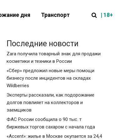
| 18+
ожание дня
Транспорт
Последние новости
Zara получила товарный знак для продажи
косметики и техники в России
«Сбер» предложил новые меры помощи
бизнесу после инцидентов на складах
Wildberries
Эксперты рассказали, как подорожание
долгов повлияет на коллекторов и
заемщиков
ФАС России сообщила о 90 тыс. т
биржевых торгов сахаром с начала года
«Accent»: жилье в Москве окупается за 24,4