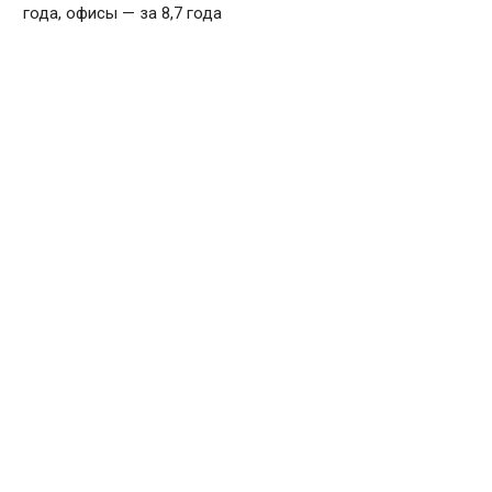
года, офисы — за 8,7 года