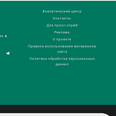
Аналитический центр
Контакты
Для пресс-служб
Реклама
ас в
О проекте
Правила использования материалов
сайта
Политика обработки персональных
данных