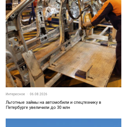
Интересное
·
06.08.2026
Льготные займы на автомобили и спецтехнику в
Петербурге увеличили до 30 млн