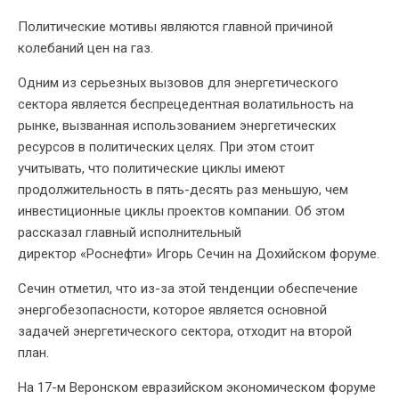
Политические мотивы являются главной причиной
колебаний цен на газ.
Одним из серьезных вызовов для энергетического
сектора является беспрецедентная волатильность на
рынке, вызванная использованием энергетических
ресурсов в политических целях. При этом стоит
учитывать, что политические циклы имеют
продолжительность в пять-десять раз меньшую, чем
инвестиционные циклы проектов компании. Об этом
рассказал главный исполнительный
директор «Роснефти» Игорь Сечин на Дохийском форуме.
Сечин отметил, что из-за этой тенденции обеспечение
энергобезопасности, которое является основной
задачей энергетического сектора, отходит на второй
план.
На 17-м Веронском евразийском экономическом форуме