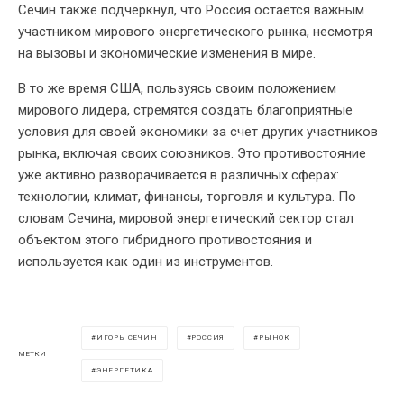
Сечин также подчеркнул, что Россия остается важным
участником мирового энергетического рынка, несмотря
на вызовы и экономические изменения в мире.
В то же время США, пользуясь своим положением
мирового лидера, стремятся создать благоприятные
условия для своей экономики за счет других участников
рынка, включая своих союзников. Это противостояние
уже активно разворачивается в различных сферах:
технологии, климат, финансы, торговля и культура. По
словам Сечина, мировой энергетический сектор стал
объектом этого гибридного противостояния и
используется как один из инструментов.
ИГОРЬ СЕЧИН
РОССИЯ
РЫНОК
МЕТКИ
ЭНЕРГЕТИКА