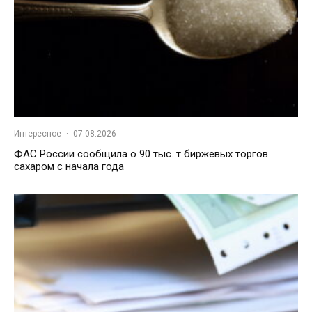
Интересное
·
07.08.2026
ФАС России сообщила о 90 тыс. т биржевых торгов
сахаром с начала года