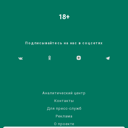
18+
Подписывайтесь на нас в соцсетях
Аналитический центр
Контакты
Для пресс-служб
Реклама
О проекте