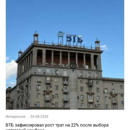
Интересное
·
06.08.2026
ВТБ зафиксировал рост трат на 22% после выбора