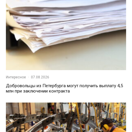
Интересное
·
07.08.2026
Добровольцы из Петербурга могут получить выплату 4,5
млн при заключении контракта