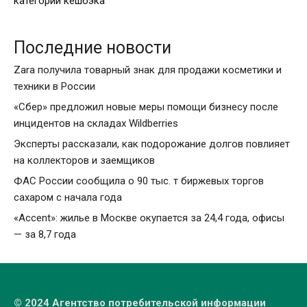
категорий кешбэка
Последние новости
Zara получила товарный знак для продажи косметики и
техники в России
«Сбер» предложил новые меры помощи бизнесу после
инцидентов на складах Wildberries
Эксперты рассказали, как подорожание долгов повлияет
на коллекторов и заемщиков
ФАС России сообщила о 90 тыс. т биржевых торгов
сахаром с начала года
«Accent»: жилье в Москве окупается за 24,4 года, офисы
— за 8,7 года
© 2024 Агентство потребительской информации