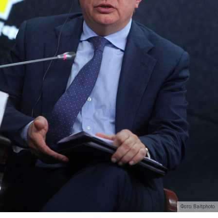
Фото: Baltphoto