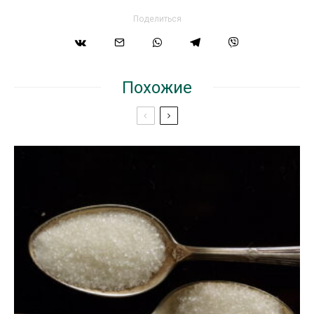
Поделиться
Похожие