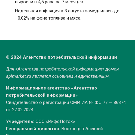
выросли в 4,5 раза за 7 месяцев
Недельная инфляция к 3 августа замедлилась до
–0.02% на фоне топлива и мяса
© 2024 Агентство потребительской информации
Для «Агентства потребительской информации» домен
apimarket.ru
является основным и единственным.
Информационное агентство «Агентство
потребительской информации»
Свидетельство о регистрации СМИ ИА № ФС 77 — 86874
от 22.02.2024
Учредитель:
ООО «ИнфоПоток»
Генеральный директор:
Волхонцев Алексей