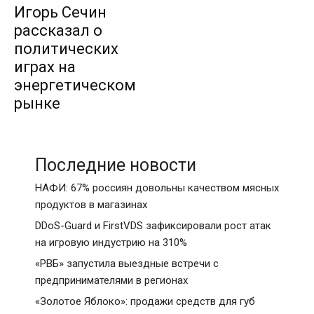
Игорь Сечин
рассказал о
политических
играх на
энергетическом
рынке
Последние новости
НАФИ: 67% россиян довольны качеством мясных
продуктов в магазинах
DDoS-Guard и FirstVDS зафиксировали рост атак
на игровую индустрию на 310%
«РВБ» запустила выездные встречи с
предпринимателями в регионах
«Золотое Яблоко»: продажи средств для губ