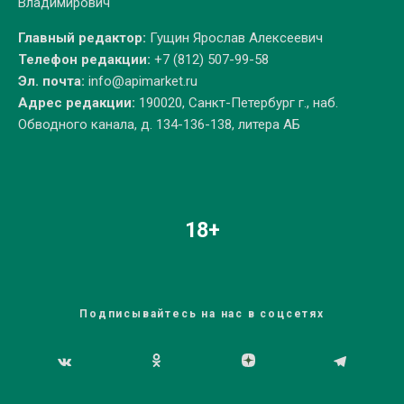
Владимирович
Главный редактор:
Гущин Ярослав Алексеевич
Телефон редакции:
+7 (812) 507-99-58
Эл. почта:
info@apimarket.ru
Адрес редакции:
190020, Санкт-Петербург г., наб.
Обводного канала, д. 134-136-138, литера АБ
18+
Подписывайтесь на нас в соцсетях