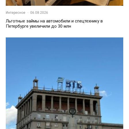
Интересное
·
06.08.2026
Льготные займы на автомобили и спецтехнику в
Петербурге увеличили до 30 млн