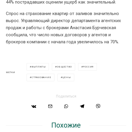
44% пострадавших оценили ущерб как значительный.
Спрос на страхование квартир от заливов значительно
вырос. Управляющий директор департамента агентских
продаж и работы с брокерами Анастасия Бурчевская
сообщила, что число новых договоров у агентов и
брокеров компании с начала года увеличилось на 70%.
ВЫПЛАТЫ
ОБЩЕСТВО
РОССИЯ
МЕТКИ
СТРАХОВАНИЕ
ЦЕНЫ
Поделиться
Похожие