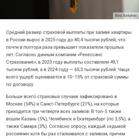
Фото: Baltphoto
Средний размер страховой выплаты при заливе квартиры
в России вырос в 2025 году до 80,4 тысячи рублей, что
почти в полтора раза превышает показатели прошлых
лет. Согласно данным компании «Ренессанс
Страхование», в 2023 году выплаты составляли 49,1
тысячи рублей, а в 2024 году — 60,3 тысячи рублей. Чаще
всего ущерб оценивается в 10–15% от страховой суммы
по договору.
Больше всего страховых случаев зафиксировано в
Москве (54%) и Санкт-Петербурге (21%), на которые
приходится три четверти всех заливов. В топ-5 также
вошли Казань (5%), Челябинск и Екатеринбург (по 3,5%), а
также Самара (3%). Согласно опросу, каждый седьмой
россиянин хотя бы раз сталкивался с заливом, причем