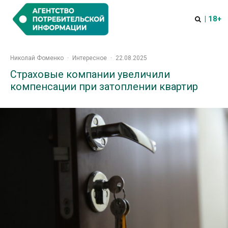
| 18+
Николай Фоменко
·
Интересное
·
22.08.2025
Страховые компании увеличили
компенсации при затоплении квартир