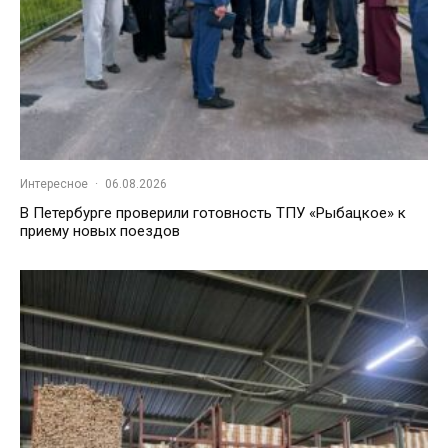
Интересное
·
06.08.2026
В Петербурге проверили готовность ТПУ «Рыбацкое» к
приему новых поездов