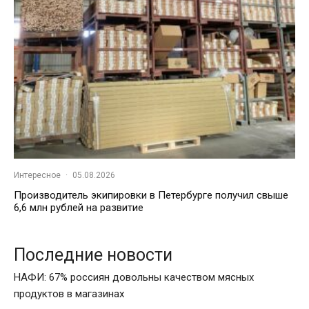
Интересное
·
05.08.2026
Производитель экипировки в Петербурге получил свыше
6,6 млн рублей на развитие
Последние новости
НАФИ: 67% россиян довольны качеством мясных
продуктов в магазинах