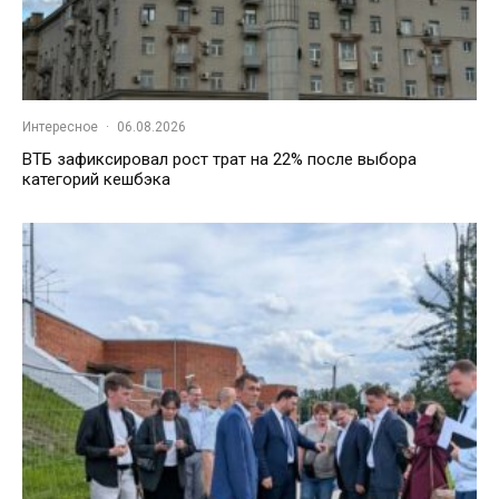
Интересное
·
06.08.2026
ВТБ зафиксировал рост трат на 22% после выбора
категорий кешбэка