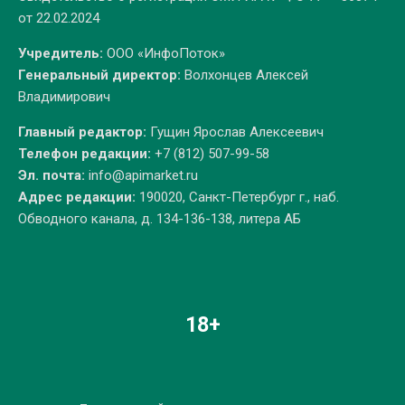
от 22.02.2024
Учредитель:
ООО «ИнфоПоток»
Генеральный директор:
Волхонцев Алексей
Владимирович
Главный редактор:
Гущин Ярослав Алексеевич
Телефон редакции:
+7 (812) 507-99-58
Эл. почта:
info@apimarket.ru
Адрес редакции:
190020, Санкт-Петербург г., наб.
Обводного канала, д. 134-136-138, литера АБ
18+