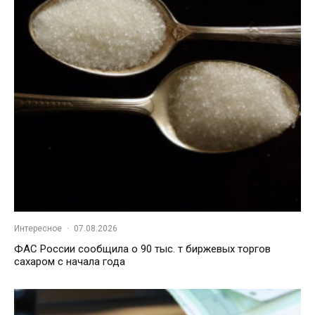
Интересное
·
07.08.2026
ФАС России сообщила о 90 тыс. т биржевых торгов
сахаром с начала года