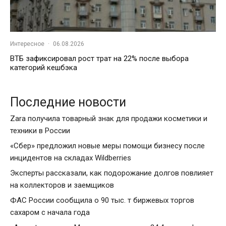
Интересное
·
06.08.2026
ВТБ зафиксировал рост трат на 22% после выбора
категорий кешбэка
Последние новости
Zara получила товарный знак для продажи косметики и
техники в России
«Сбер» предложил новые меры помощи бизнесу после
инцидентов на складах Wildberries
Эксперты рассказали, как подорожание долгов повлияет
на коллекторов и заемщиков
ФАС России сообщила о 90 тыс. т биржевых торгов
сахаром с начала года