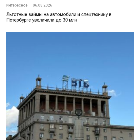
Интересное
·
06.08.2026
Льготные займы на автомобили и спецтехнику в
Петербурге увеличили до 30 млн