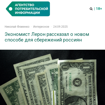
| 18+
Николай Фоменко
·
Интересное
·
24.09.2025
Экономист Лерон рассказал о новом
способе для сбережений россиян