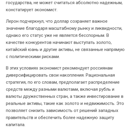
государства, не может считаться абсолютно надежным,
констатирует экономист.
Лерон подчеркнул, что доллар сохраняет важное
значение благодаря масштабному рынку и ликвидности,
однако его статус уже не является бесспорным. В
качестве конкурентов начинают выступать золото,
китайский юань и другие активы, не связанные напрямую
с политическими рисками.
В этих условиях экономист рекомендует россиянам
диверсифицировать свои накопления. Рациональная
стратегия, по его словам, предполагает распределение
средств между разными валютами, включая рубль и
валюты дружественных стран, а также инвестирование в
реальные активы, такие как золото и недвижимость. Это
позволяет снизить зависимость от решений западных
правительств и обеспечить более надежную защиту
капитала.