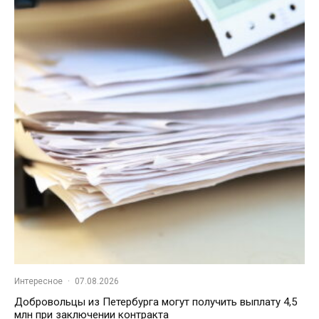
Интересное
·
07.08.2026
Добровольцы из Петербурга могут получить выплату 4,5
млн при заключении контракта