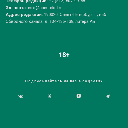
Телефон редакции:
+7 (812) 507-99-58
Эл. почта:
info@apimarket.ru
Адрес редакции:
190020, Санкт-Петербург г., наб.
Обводного канала, д. 134-136-138, литера АБ
18+
Подписывайтесь на нас в соцсетях