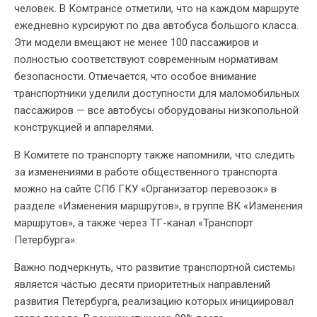
человек. В Комтрансе отметили, что на каждом маршруте
ежедневно курсируют по два автобуса большого класса.
Эти модели вмещают не менее 100 пассажиров и
полностью соответствуют современным нормативам
безопасности. Отмечается, что особое внимание
транспортники уделили доступности для маломобильных
пассажиров — все автобусы оборудованы низкопольной
конструкцией и аппарелями.
В Комитете по транспорту также напомнили, что следить
за изменениями в работе общественного транспорта
можно на сайте СПб ГКУ «Организатор перевозок» в
разделе «Изменения маршрутов», в группе ВК «Изменения
маршрутов», а также через ТГ-канал «Транспорт
Петербурга».
Важно подчеркнуть, что развитие транспортной системы
является частью десяти приоритетных направлений
развития Петербурга, реализацию которых инициировал