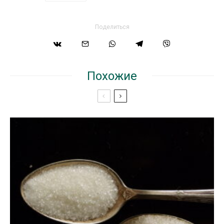
Поделиться
Похожие