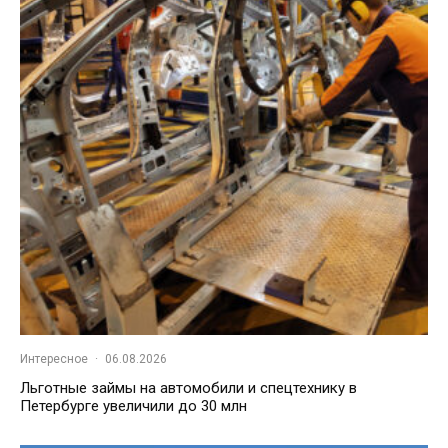
Интересное
·
06.08.2026
Льготные займы на автомобили и спецтехнику в
Петербурге увеличили до 30 млн