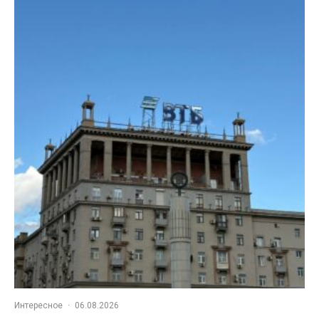
Интересное
·
06.08.2026