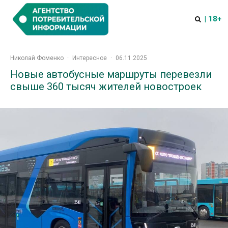
| 18+
Николай Фоменко
·
Интересное
·
06.11.2025
Новые автобусные маршруты перевезли
свыше 360 тысяч жителей новостроек