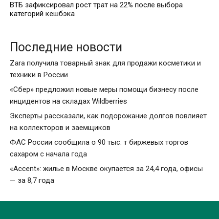
ВТБ зафиксировал рост трат на 22% после выбора
категорий кешбэка
Последние новости
Zara получила товарный знак для продажи косметики и
техники в России
«Сбер» предложил новые меры помощи бизнесу после
инцидентов на складах Wildberries
Эксперты рассказали, как подорожание долгов повлияет
на коллекторов и заемщиков
ФАС России сообщила о 90 тыс. т биржевых торгов
сахаром с начала года
«Accent»: жилье в Москве окупается за 24,4 года, офисы
— за 8,7 года