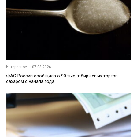
Интересное
·
07.08.2026
ФАС России сообщила о 90 тыс. т биржевых торгов
сахаром с начала года