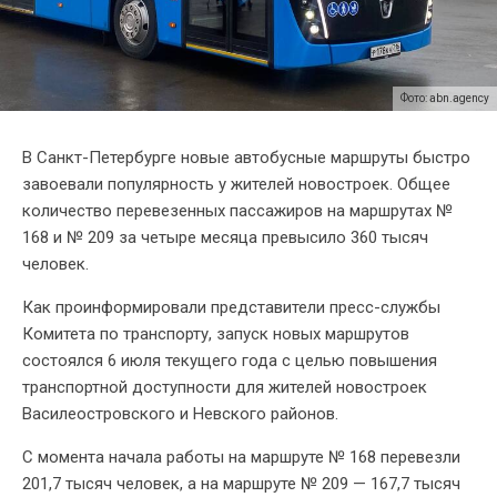
Фото: abn.agency
В Санкт-Петербурге новые автобусные маршруты быстро
завоевали популярность у жителей новостроек. Общее
количество перевезенных пассажиров на маршрутах №
168 и № 209 за четыре месяца превысило 360 тысяч
человек.
Как проинформировали представители пресс-службы
Комитета по транспорту, запуск новых маршрутов
состоялся 6 июля текущего года с целью повышения
транспортной доступности для жителей новостроек
Василеостровского и Невского районов.
С момента начала работы на маршруте № 168 перевезли
201,7 тысяч человек, а на маршруте № 209 — 167,7 тысяч