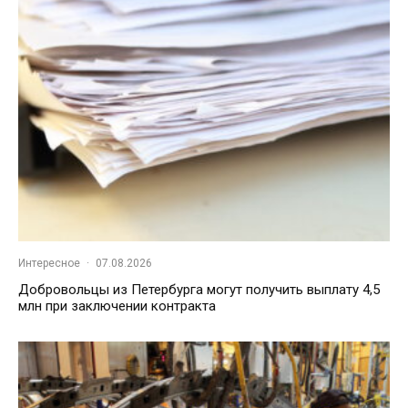
Интересное
·
07.08.2026
Добровольцы из Петербурга могут получить выплату 4,5
млн при заключении контракта