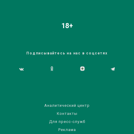
18+
Подписывайтесь на нас в соцсетях
Аналитический центр
Контакты
Для пресс-служб
Реклама