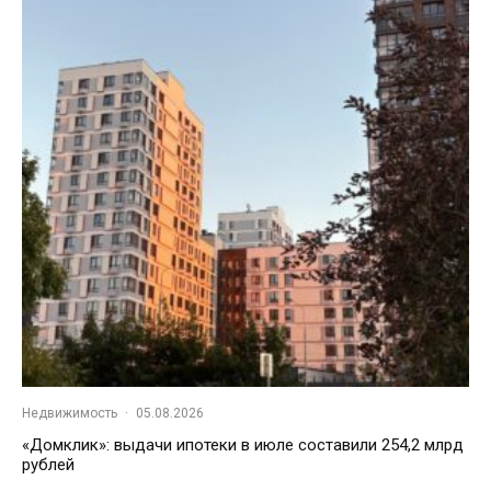
Недвижимость
·
05.08.2026
«Домклик»: выдачи ипотеки в июле составили 254,2 млрд
рублей