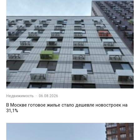
Недвижимость
·
06.08.2026
В Москве готовое жилье стало дешевле новостроек на
31,1%