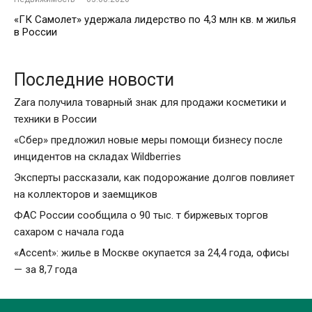
«ГК Самолет» удержала лидерство по 4,3 млн кв. м жилья
в России
Последние новости
Zara получила товарный знак для продажи косметики и
техники в России
«Сбер» предложил новые меры помощи бизнесу после
инцидентов на складах Wildberries
Эксперты рассказали, как подорожание долгов повлияет
на коллекторов и заемщиков
ФАС России сообщила о 90 тыс. т биржевых торгов
сахаром с начала года
«Accent»: жилье в Москве окупается за 24,4 года, офисы
— за 8,7 года