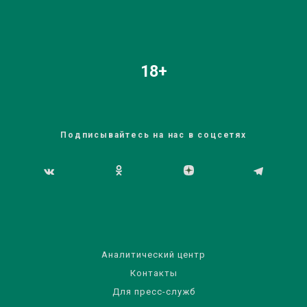
18+
Подписывайтесь на нас в соцсетях
Аналитический центр
Контакты
Для пресс-служб