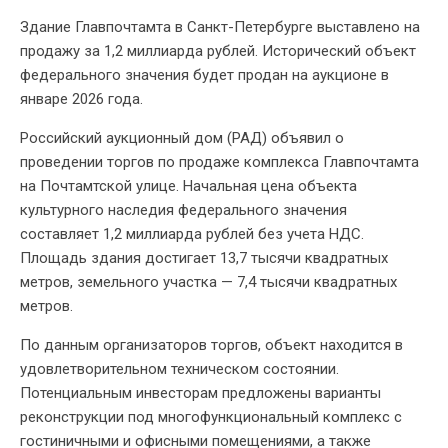
Здание Главпочтамта в Санкт-Петербурге выставлено на
продажу за 1,2 миллиарда рублей. Исторический объект
федерального значения будет продан на аукционе в
январе 2026 года.
Российский аукционный дом (РАД) объявил о
проведении торгов по продаже комплекса Главпочтамта
на Почтамтской улице. Начальная цена объекта
культурного наследия федерального значения
составляет 1,2 миллиарда рублей без учета НДС.
Площадь здания достигает 13,7 тысячи квадратных
метров, земельного участка — 7,4 тысячи квадратных
метров.
По данным организаторов торгов, объект находится в
удовлетворительном техническом состоянии.
Потенциальным инвесторам предложены варианты
реконструкции под многофункциональный комплекс с
гостиничными и офисными помещениями, а также