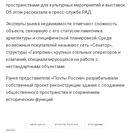
пространствами для культурных мероприятий и выставок.
Об этом рассказали в пресс-службе РАД.
Эксперты рынка недвижимости отмечают сложность
объекта, связанную с его статусом памятника
архитектуры и специфической планировкой. Среди
возможных покупателей называют сеть «Сенатор»,
структуры «Газпрома», крупных отельных операторов и
компаний, специализирующихся на работе с
нестандартными объектами.
Ранее представители «Почты России» разрабатывали
собственный проект реконструкции здания с созданием
общественного пространства и сохранением
исторических функций.
АУКЦИОН
ПОЧТА РОССИИ
ПРОДАЖА
МЕТКИ