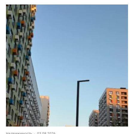
Недвижимость
·
03.08.2026