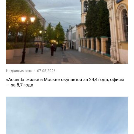
Недвижимость
·
07.08.2026
«Accent»: жилье в Москве окупается за 24,4 года, офисы
— за 8,7 года