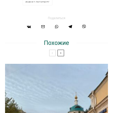
САНКТ-ПЕТЕРБУРГ
Поделиться
Похожие