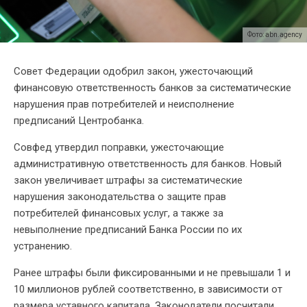
Фото: abn.agency
Совет Федерации одобрил закон, ужесточающий
финансовую ответственность банков за систематические
нарушения прав потребителей и неисполнение
предписаний Центробанка.
Совфед утвердил поправки, ужесточающие
административную ответственность для банков. Новый
закон увеличивает штрафы за систематические
нарушения законодательства о защите прав
потребителей финансовых услуг, а также за
невыполнение предписаний Банка России по их
устранению.
Ранее штрафы были фиксированными и не превышали 1 и
10 миллионов рублей соответственно, в зависимости от
размера уставного капитала. Законодатели посчитали,