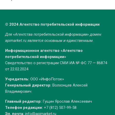
© 2024 Агентство потребительской информации
Для «Агентства потребительской информации» домен
apimarket.ru
является основным и единственным.
Информационное агентство «Агентство
потребительской информации»
Свидетельство о регистрации СМИ ИА № ФС 77 — 86874
от 22.02.2024
Учредитель:
ООО «ИнфоПоток»
Генеральный директор:
Волхонцев Алексей
Владимирович
Главный редактор:
Гущин Ярослав Алексеевич
Телефон редакции:
+7 (812) 507-99-58
Эл. почта:
info@apimarket.ru