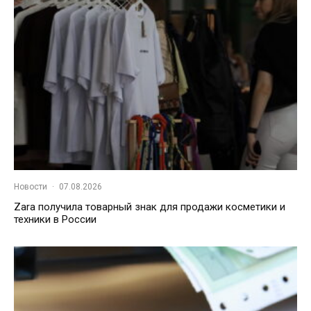
Новости
·
07.08.2026
Zara получила товарный знак для продажи косметики и
техники в России