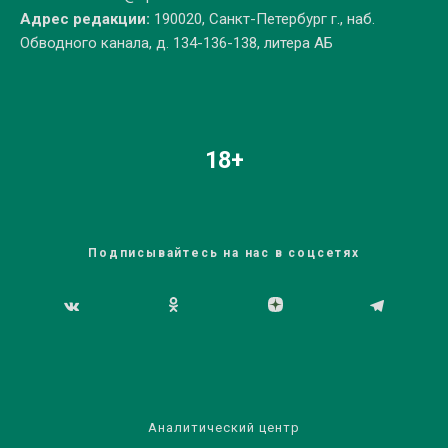
Адрес редакции:
190020, Санкт-Петербург г., наб.
Обводного канала, д. 134-136-138, литера АБ
18+
Подписывайтесь на нас в соцсетях
Аналитический центр