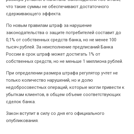
что такие суммы не обеспечивают достаточного
сдерживающего эффекта.
По новым правилам штраф за нарушение
законодательства о защите потребителей составит до
0,1% от собственных средств банка, но не менее 100
тысяч рублей. За неисполнение предписаний Банка
России в срок штраф может достигать 1% от
собственных средств, но не меньше 1 миллиона рублей.
При определении размера штрафа регулятор учтет не
только количество нарушений, но и долю
недобросовестных операций, которые могли привести к
убыткам клиентов, в общем объеме соответствующих
сделок банка.
Закон вступит в силу со дня его официального
опубликования.