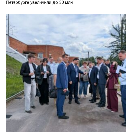
Петербурге увеличили до 30 млн