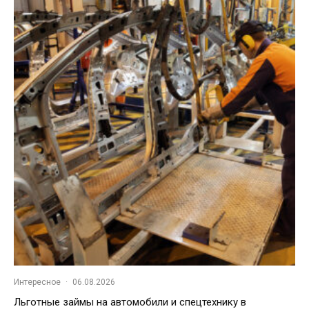
Интересное
·
06.08.2026
Льготные займы на автомобили и спецтехнику в