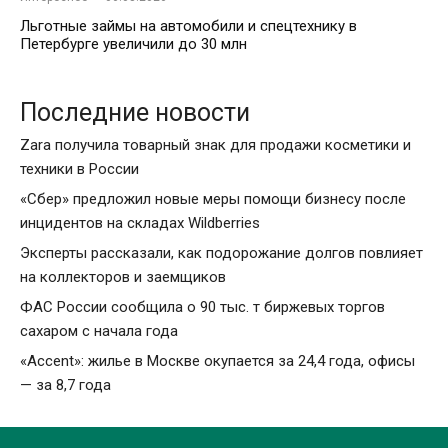
Льготные займы на автомобили и спецтехнику в
Петербурге увеличили до 30 млн
Последние новости
Zara получила товарный знак для продажи косметики и
техники в России
«Сбер» предложил новые меры помощи бизнесу после
инцидентов на складах Wildberries
Эксперты рассказали, как подорожание долгов повлияет
на коллекторов и заемщиков
ФАС России сообщила о 90 тыс. т биржевых торгов
сахаром с начала года
«Accent»: жилье в Москве окупается за 24,4 года, офисы
— за 8,7 года