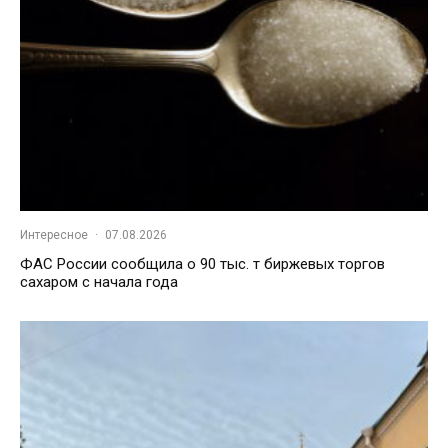
Интересное
·
07.08.2026
ФАС России сообщила о 90 тыс. т биржевых торгов
сахаром с начала года