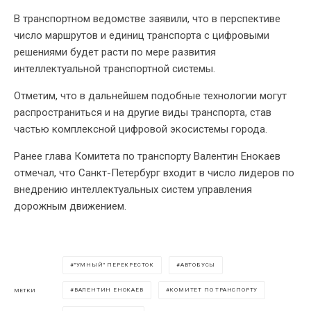
В транспортном ведомстве заявили, что в перспективе
число маршрутов и единиц транспорта с цифровыми
решениями будет расти по мере развития
интеллектуальной транспортной системы.
Отметим, что в дальнейшем подобные технологии могут
распространиться и на другие виды транспорта, став
частью комплексной цифровой экосистемы города.
Ранее глава Комитета по транспорту Валентин Енокаев
отмечал, что Санкт-Петербург входит в число лидеров по
внедрению интеллектуальных систем управления
дорожным движением.
"УМНЫЙ" ПЕРЕКРЕСТОК
АВТОБУСЫ
ВАЛЕНТИН ЕНОКАЕВ
КОМИТЕТ ПО ТРАНСПОРТУ
МЕТКИ