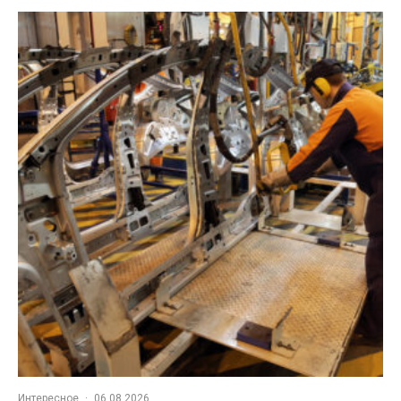
Интересное
·
06.08.2026