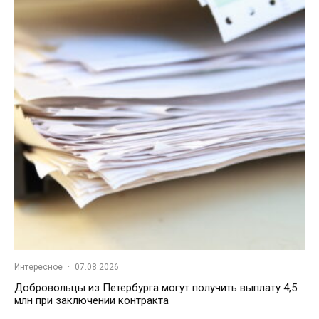
Интересное
·
07.08.2026
Добровольцы из Петербурга могут получить выплату 4,5
млн при заключении контракта