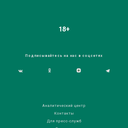
18+
Подписывайтесь на нас в соцсетях
Аналитический центр
Контакты
Для пресс-служб