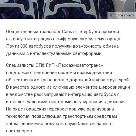
Фото: abn.agency
Общественный транспорт Санкт-Петербурга проходит
активную интеграцию в цифровую экосистему города.
Почти 800 автобусов получили возможность обмена
данными с интеллектуальными светофорами.
Специалисты СПб ГУП «Пассажиравтотранс»
продолжают внедрение системы взаимодействия
общественного транспорта с дорожной инфраструктурой.
В качестве одного из ключевых элементов цифровизации
в ведомстве рассматривают интеграцию автобусов с
интеллектуальными системами регулирования движения.
На ряде городских перекрестков уже реализована
технология, позволяющая транспортным средствам
заблаговременно получать служебные сигналы от
светофоров.