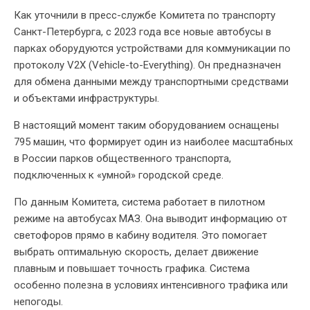
Как уточнили в пресс-службе Комитета по транспорту
Санкт-Петербурга, с 2023 года все новые автобусы в
парках оборудуются устройствами для коммуникации по
протоколу V2X (Vehicle-to-Everything). Он предназначен
для обмена данными между транспортными средствами
и объектами инфраструктуры.
В настоящий момент таким оборудованием оснащены
795 машин, что формирует один из наиболее масштабных
в России парков общественного транспорта,
подключенных к «умной» городской среде.
По данным Комитета, система работает в пилотном
режиме на автобусах МАЗ. Она выводит информацию от
светофоров прямо в кабину водителя. Это помогает
выбрать оптимальную скорость, делает движение
плавным и повышает точность графика. Система
особенно полезна в условиях интенсивного трафика или
непогоды.