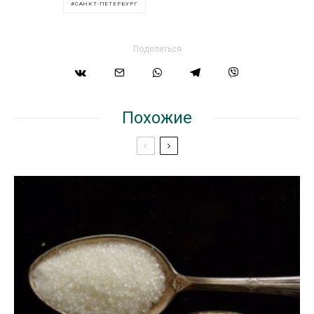
САНКТ-ПЕТЕРБУРГ
Поделиться
Похожие