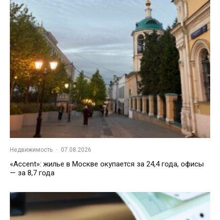
Недвижимость
·
07.08.2026
«Accent»: жилье в Москве окупается за 24,4 года, офисы
— за 8,7 года