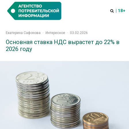
| 18+
Екатерина Сафонова
·
Интересное
·
03.02.2026
Основная ставка НДС вырастет до 22% в
2026 году