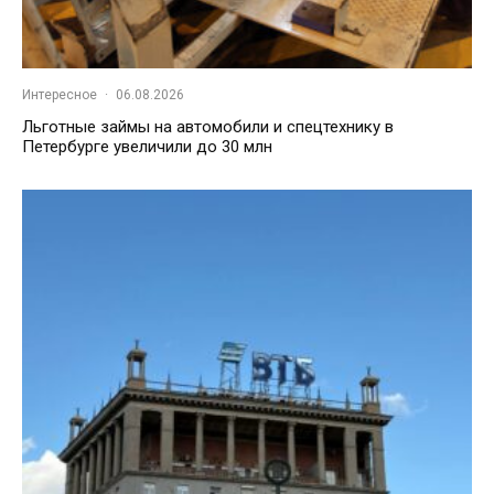
Интересное
·
06.08.2026
Льготные займы на автомобили и спецтехнику в
Петербурге увеличили до 30 млн