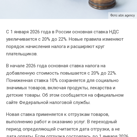
Фото: abn.agency
С 1 января 2026 года в России основная ставка НДС
увеличивается с 20% до 22%. Новые правила изменяют
порядок начисления налога и расширяют круг
плательщиков.
В начале 2026 года основная ставка налога на
добавленную стоимость повышается с 20% до 22%.
Пониженная ставка 10% сохраняется для социально
значимых товаров, включая продукты, лекарства и
детские товары. Об этом сообщается на официальном
сайте Федеральной налоговой службы.
Новая ставка применяется к отгрузкам товаров,
выполнению работ и оказанию услуг. В переходный
период определяющей считается дата отгрузки, а не
дата оплаты. Если отгрузка состоялась до 1 января 2026