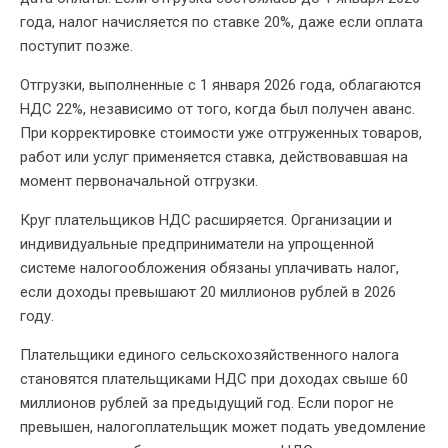
года, налог начисляется по ставке 20%, даже если оплата
поступит позже.
Отгрузки, выполненные с 1 января 2026 года, облагаются
НДС 22%, независимо от того, когда был получен аванс.
При корректировке стоимости уже отгруженных товаров,
работ или услуг применяется ставка, действовавшая на
момент первоначальной отгрузки.
Круг плательщиков НДС расширяется. Организации и
индивидуальные предприниматели на упрощенной
системе налогообложения обязаны уплачивать налог,
если доходы превышают 20 миллионов рублей в 2026
году.
Плательщики единого сельскохозяйственного налога
становятся плательщиками НДС при доходах свыше 60
миллионов рублей за предыдущий год. Если порог не
превышен, налогоплательщик может подать уведомление