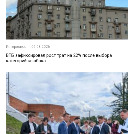
Интересное
·
06.08.2026
ВТБ зафиксировал рост трат на 22% после выбора
категорий кешбэка