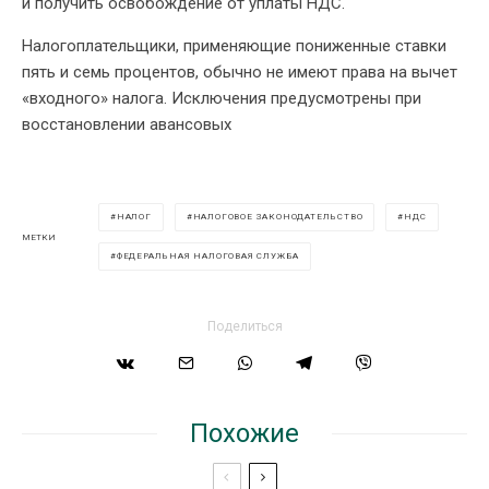
и получить освобождение от уплаты НДС.
Налогоплательщики, применяющие пониженные ставки
пять и семь процентов, обычно не имеют права на вычет
«входного» налога. Исключения предусмотрены при
восстановлении авансовых
НАЛОГ
НАЛОГОВОЕ ЗАКОНОДАТЕЛЬСТВО
НДС
МЕТКИ
ФЕДЕРАЛЬНАЯ НАЛОГОВАЯ СЛУЖБА
Поделиться
Похожие