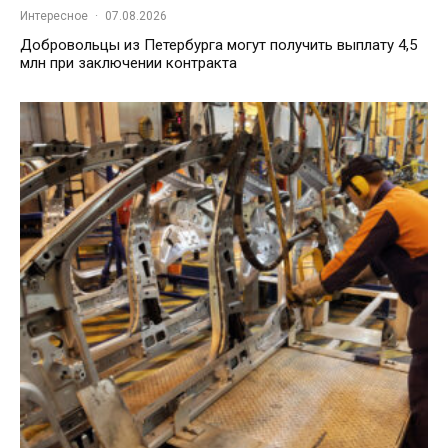
Интересное
·
07.08.2026
Добровольцы из Петербурга могут получить выплату 4,5
млн при заключении контракта