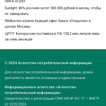
чем в 20 раз
Sunlight: 86% россиян хотят 500 000 рублей в месяц, чтобы
не завидовать
Wildberries купила бывший офис банка «Открытие» в
центре Москвы
ЦРПТ: Белоруссия поставила в РФ 150,2 млн литров пива
за семь месяцев
© 2024 Агентство потребительской информации
Для «Агентства потребительской информации» домен
apimarket.ru
является основным и единственным.
Информационное агентство «Агентство
потребительской информации»
Свидетельство о регистрации СМИ ИА № ФС 77 — 86874
от 22.02.2024