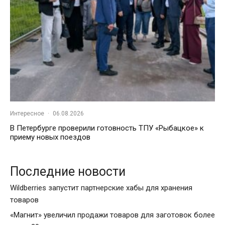
Интересное
·
06.08.2026
В Петербурге проверили готовность ТПУ «Рыбацкое» к
приему новых поездов
Последние новости
Wildberries запустит партнерские хабы для хранения
товаров
«Магнит» увеличил продажи товаров для заготовок более