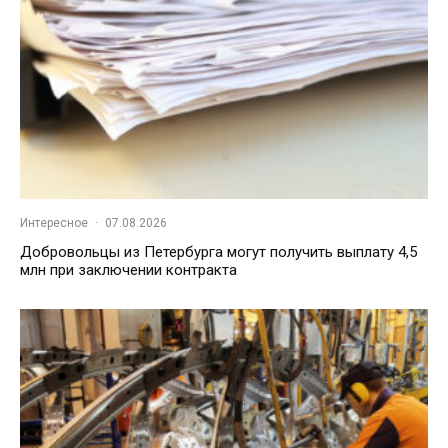
Интересное
·
07.08.2026
Добровольцы из Петербурга могут получить выплату 4,5
млн при заключении контракта