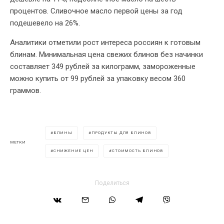
процентов. Сливочное масло первой цены за год
подешевело на 26%.
Аналитики отметили рост интереса россиян к готовым
блинам. Минимальная цена свежих блинов без начинки
составляет 349 рублей за килограмм, замороженные
можно купить от 99 рублей за упаковку весом 360
граммов.
БЛИНЫ
ПРОДУКТЫ ДЛЯ БЛИНОВ
МЕТКИ
СНИЖЕНИЕ ЦЕН
СТОИМОСТЬ БЛИНОВ
Поделиться