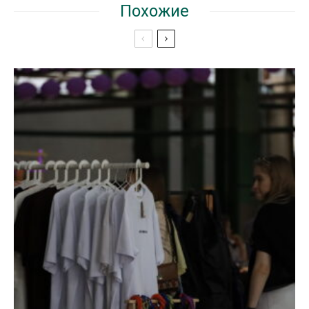
Похожие