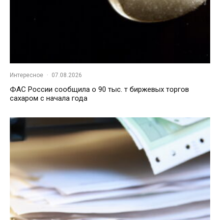
Интересное
·
07.08.2026
ФАС России сообщила о 90 тыс. т биржевых торгов
сахаром с начала года