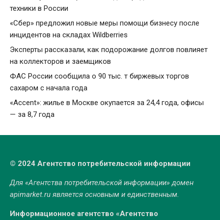
техники в России
«Сбер» предложил новые меры помощи бизнесу после
инцидентов на складах Wildberries
Эксперты рассказали, как подорожание долгов повлияет
на коллекторов и заемщиков
ФАС России сообщила о 90 тыс. т биржевых торгов
сахаром с начала года
«Accent»: жилье в Москве окупается за 24,4 года, офисы
— за 8,7 года
© 2024 Агентство потребительской информации
Для «Агентства потребительской информации» домен
apimarket.ru
является основным и единственным.
Информационное агентство «Агентство