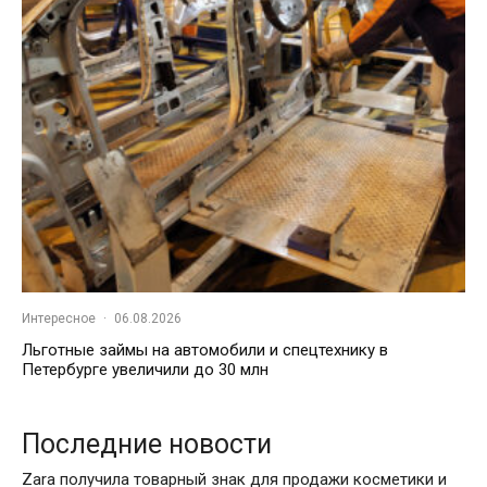
Интересное
·
06.08.2026
Льготные займы на автомобили и спецтехнику в
Петербурге увеличили до 30 млн
Последние новости
Zara получила товарный знак для продажи косметики и