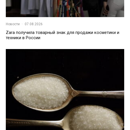
Новости
·
07.08.2026
Zara получила товарный знак для продажи косметики и
техники в России