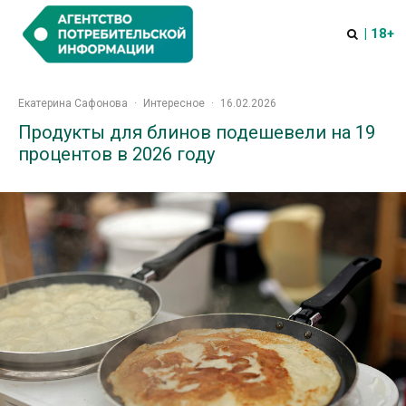
| 18+
Екатерина Сафонова
·
Интересное
·
16.02.2026
Продукты для блинов подешевели на 19
процентов в 2026 году