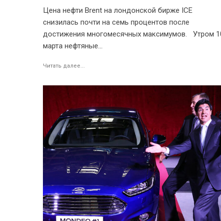
Цена нефти Brent на лондонской бирже ICE
снизилась почти на семь процентов после
достижения многомесячных максимумов. Утром 1
марта нефтяные...
Читать далее...