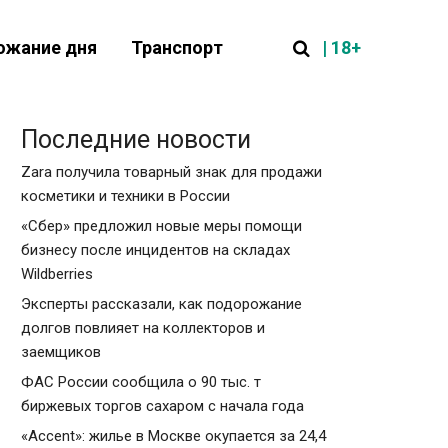
| 18+
ожание дня
Транспорт
Последние новости
Zara получила товарный знак для продажи
косметики и техники в России
«Сбер» предложил новые меры помощи
бизнесу после инцидентов на складах
Wildberries
Эксперты рассказали, как подорожание
долгов повлияет на коллекторов и
заемщиков
ФАС России сообщила о 90 тыс. т
биржевых торгов сахаром с начала года
«Accent»: жилье в Москве окупается за 24,4