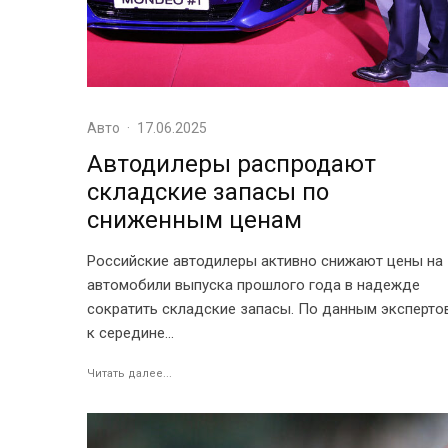
Авто
·
17.06.2025
Автодилеры распродают
складские запасы по
сниженным ценам
Российские автодилеры активно снижают цены на
автомобили выпуска прошлого года в надежде
сократить складские запасы. По данным экспертов
к середине...
Читать далее...