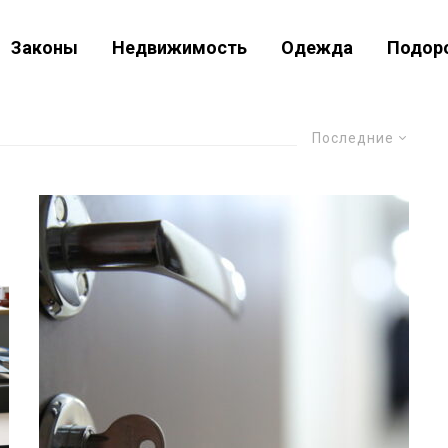
Законы
Недвижимость
Одежда
Подор
Последние