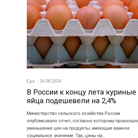
Еда
·
26.08.2024
В России к концу лета куриные
яйца подешевели на 2,4%
Министерство сельского хозяйства России
опубликовало отчет, согласно которому произошл
уменьшение цен на продукты, имеющие важное
социальное значение. Так, цены на...