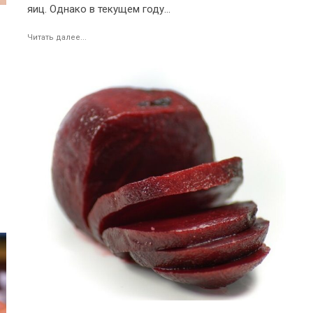
яиц. Однако в текущем году...
Читать далее...