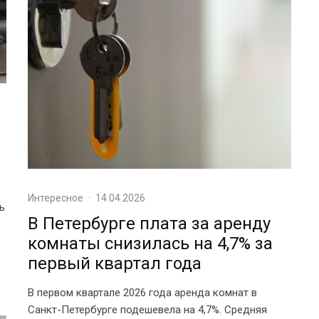
Интересное
·
14.04.2026
ь
В Петербурге плата за аренду
комнаты снизилась на 4,7% за
первый квартал года
В первом квартале 2026 года аренда комнат в
Санкт-Петербурге подешевела на 4,7%. Средняя