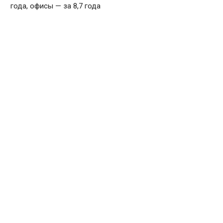
года, офисы — за 8,7 года