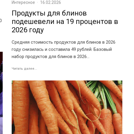
Интересное
·
16.02.2026
Продукты для блинов
подешевели на 19 процентов в
0
2026 году
Средняя стоимость продуктов для блинов в 2026
году снизилась и составила 49 рублей. Базовый
набор продуктов для блинов в 2026...
Читать далее...