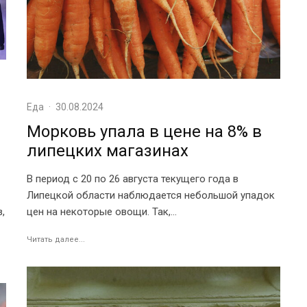
Еда
·
30.08.2024
Морковь упала в цене на 8% в
липецких магазинах
В период с 20 по 26 августа текущего года в
Липецкой области наблюдается небольшой упадок
цен на некоторые овощи. Так,...
,
Читать далее...