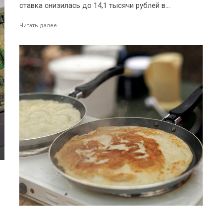
ставка снизилась до 14,1 тысячи рублей в...
Читать далее...
а