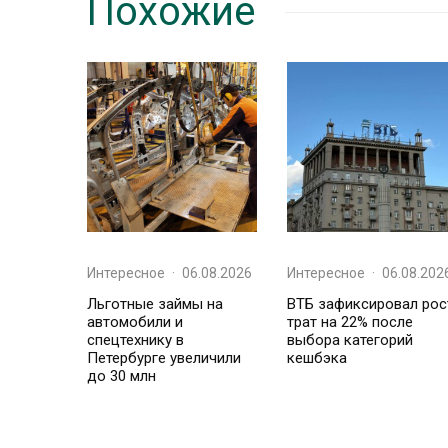
Похожие
Интересное
·
06.08.2026
Интересное
·
06.08.202
Льготные займы на
ВТБ зафиксировал рос
автомобили и
трат на 22% после
спецтехнику в
выбора категорий
Петербурге увеличили
кешбэка
до 30 млн