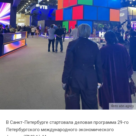
Фото: abn.agncy
В Санкт-Петербурге стартовала деловая программа 29-го
Петербургского международного экономического