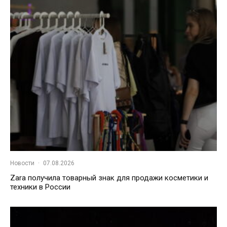
Новости
·
07.08.2026
Zara получила товарный знак для продажи косметики и
техники в России