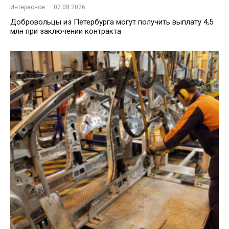
Интересное
·
07.08.2026
Добровольцы из Петербурга могут получить выплату 4,5
млн при заключении контракта