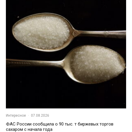
Интересное
·
07.08.2026
ФАС России сообщила о 90 тыс. т биржевых торгов
сахаром с начала года