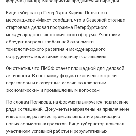
форума (ПМЭФ). Мероприятие продлится четыре дня.
Вице-губернатор Петербурга Кирилл Поляков в
мессенджере «Макс» сообщил, что в Северной столице
стартовала деловая программа Петербургского
международного экономического форума. Участники
обсудят вопросы глобальной экономики,
технологического развития и международного
сотрудничества, а также подпишут соглашения.
Он отметил, что ПМЭФ станет площадкой для деловой
активности. В программу форума включены встречи,
переговоры и экспертные сессии по ключевым
экономическим и промышленным вопросам.
По словам Полякова, на форуме планируется подписание
ряда соглашений. Документы направлены на привлечение
инвестиций, развитие промышленности и реализацию
новых совместных проектов. Вице-губернатор пожелал
участникам успешной работы и результативных