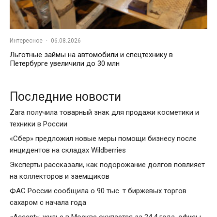
Интересное
·
06.08.2026
Льготные займы на автомобили и спецтехнику в
Петербурге увеличили до 30 млн
Последние новости
Zara получила товарный знак для продажи косметики и
техники в России
«Сбер» предложил новые меры помощи бизнесу после
инцидентов на складах Wildberries
Эксперты рассказали, как подорожание долгов повлияет
на коллекторов и заемщиков
ФАС России сообщила о 90 тыс. т биржевых торгов
сахаром с начала года