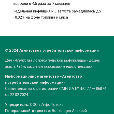
выросли в 4,5 раза за 7 месяцев
Недельная инфляция к 3 августа замедлилась до
–0.02% на фоне топлива и мяса
© 2024 Агентство потребительской информации
Для «Агентства потребительской информации» домен
apimarket.ru
является основным и единственным.
Информационное агентство «Агентство
потребительской информации»
Свидетельство о регистрации СМИ ИА № ФС 77 — 86874
от 22.02.2024
Учредитель:
ООО «ИнфоПоток»
Генеральный директор:
Волхонцев Алексей