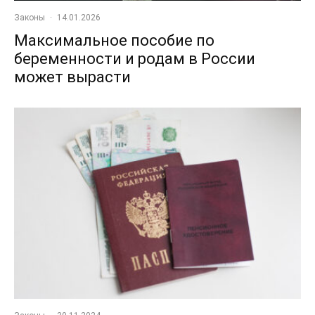
Законы
·
14.01.2026
Максимальное пособие по
беременности и родам в России
может вырасти