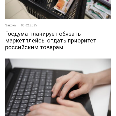
Законы
·
03.02.2025
Госдума планирует обязать
маркетплейсы отдать приоритет
российским товарам