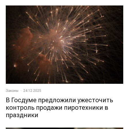
Законы
·
24.12.2025
В Госдуме предложили ужесточить
контроль продажи пиротехники в
праздники