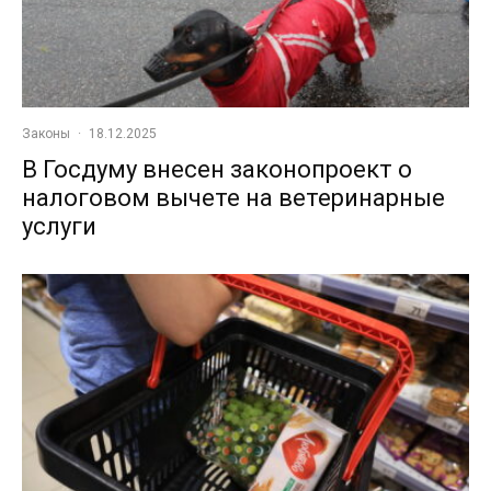
Законы
·
18.12.2025
В Госдуму внесен законопроект о
налоговом вычете на ветеринарные
услуги