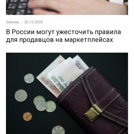
Законы
·
26.12.2025
В России могут ужесточить правила
для продавцов на маркетплейсах