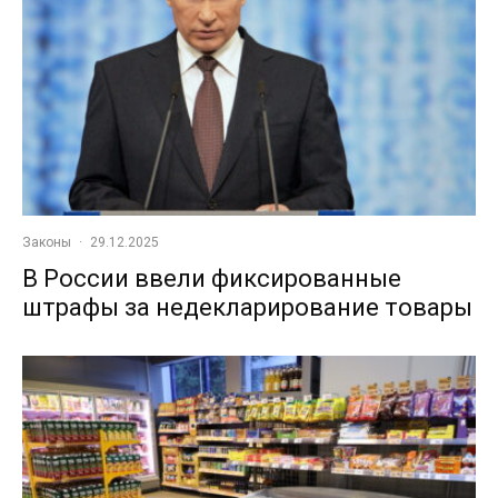
Законы
·
29.12.2025
В России ввели фиксированные
штрафы за недекларирование товары