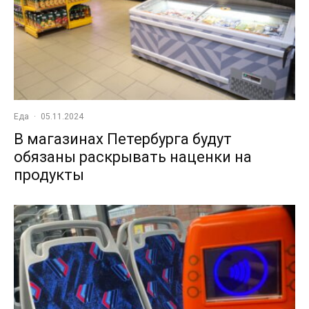
Еда
·
05.11.2024
В магазинах Петербурга будут
обязаны раскрывать наценки на
продукты