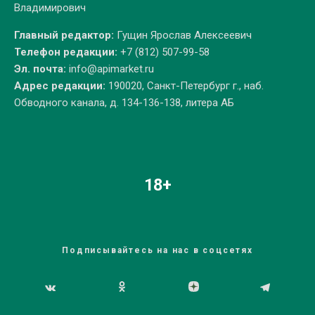
Владимирович
Главный редактор:
Гущин Ярослав Алексеевич
Телефон редакции:
+7 (812) 507-99-58
Эл. почта:
info@apimarket.ru
Адрес редакции:
190020, Санкт-Петербург г., наб.
Обводного канала, д. 134-136-138, литера АБ
18+
Подписывайтесь на нас в соцсетях