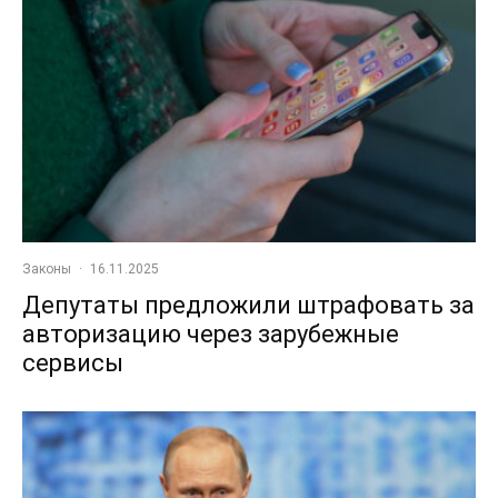
Законы
·
16.11.2025
Депутаты предложили штрафовать за
авторизацию через зарубежные
сервисы