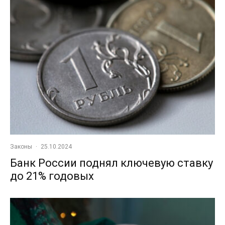
Законы
·
25.10.2024
Банк России поднял ключевую ставку
до 21% годовых