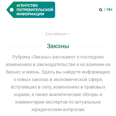
| 18+
Случайные
Законы
Рубрика «Законы» расскажет о последних
изменениях в законодательстве и их влиянии на
бизнес и жизнь. Здесь вы найдете информацию
о новых законах в экономической сфере,
вступивших в силу, изменениях в правовых
нормах, а также аналитические обзоры и
комментарии экспертов по актуальным
юридическим вопросам