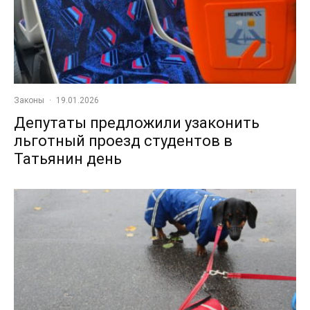
Законы
·
19.01.2026
Депутаты предложили узаконить
льготный проезд студентов в
Татьянин день