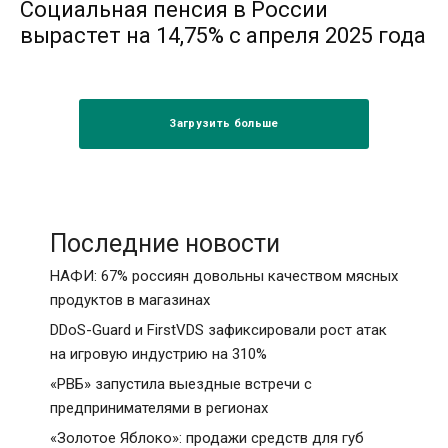
Социальная пенсия в России
вырастет на 14,75% с апреля 2025 года
Загрузить больше
Последние новости
НАФИ: 67% россиян довольны качеством мясных
продуктов в магазинах
DDoS-Guard и FirstVDS зафиксировали рост атак
на игровую индустрию на 310%
«РВБ» запустила выездные встречи с
предпринимателями в регионах
«Золотое Яблоко»: продажи средств для губ