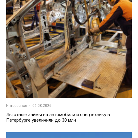
Интересное
·
06.08.2026
Льготные займы на автомобили и спецтехнику в
Петербурге увеличили до 30 млн