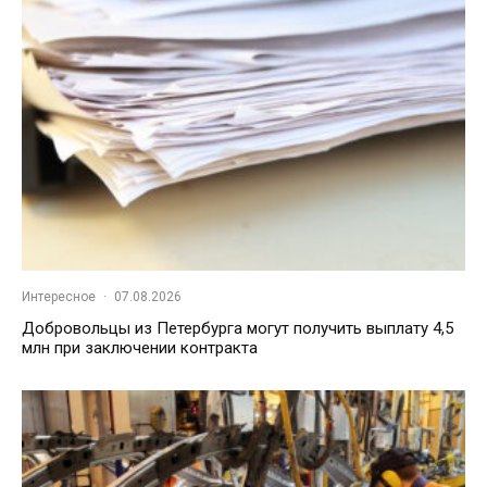
Интересное
·
07.08.2026
Добровольцы из Петербурга могут получить выплату 4,5
млн при заключении контракта