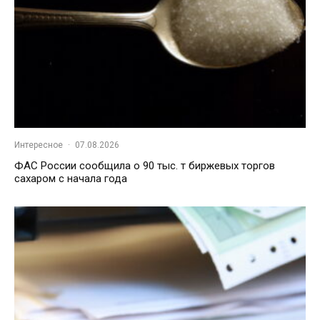
Интересное
·
07.08.2026
ФАС России сообщила о 90 тыс. т биржевых торгов
сахаром с начала года