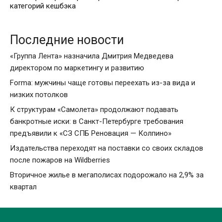
категорий кешбэка
Последние новости
«Группа Лента» назначила Дмитрия Медведева
директором по маркетингу и развитию
Forma: мужчины чаще готовы переехать из-за вида и
низких потолков
К структурам «Самолета» продолжают подавать
банкротные иски: в Санкт-Петербурге требования
предъявили к «СЗ СПБ Реновация — Колпино»
Издательства переходят на поставки со своих складов
после пожаров на Wildberries
Вторичное жилье в мегаполисах подорожало на 2,9% за
квартал