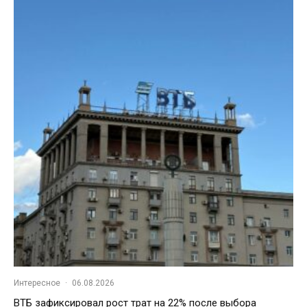
Интересное
·
06.08.2026
ВТБ зафиксировал рост трат на 22% после выбора