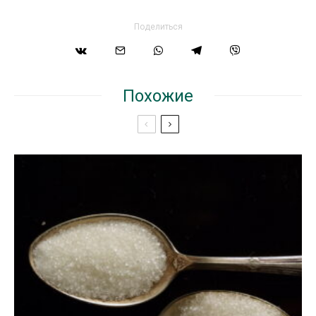
Поделиться
Похожие