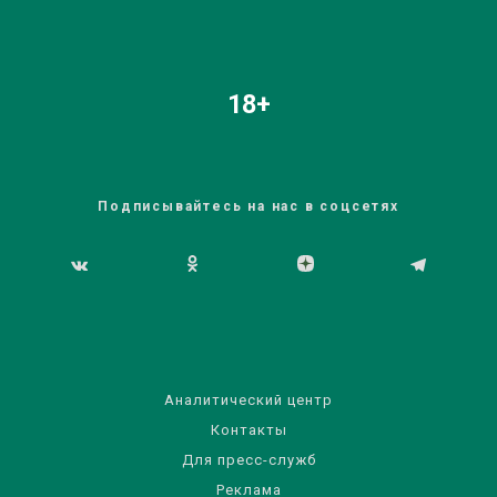
18+
Подписывайтесь на нас в соцсетях
Аналитический центр
Контакты
Для пресс-служб
Реклама