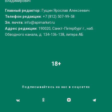
Владимирович
Главный редактор:
Гущин Ярослав Алексеевич
Телефон редакции:
+7 (812) 507-99-58
Эл. почта:
info@apimarket.ru
Адрес редакции:
190020, Санкт-Петербург г., наб.
Обводного канала, д. 134-136-138, литера АБ
18+
Подписывайтесь на нас в соцсетях