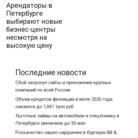
Арендаторы в
Петербурге
выбирают новые
бизнес-центры
несмотря на
высокую цену
Последние новости
Сбой затронул сайты и приложения крупных
компаний по всей России
Объем кредитов физлицам в июле 2026 года
снизился до 1,061 трлн руб.
Льготные займы на автомобили и спецтехнику в
Петербурге увеличили до 30 млн
Роскачество нашло нарушения в бургерах BB &