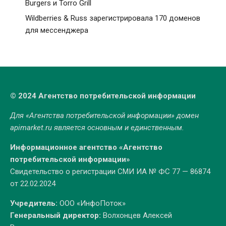
Burgers и Torro Grill
Wildberries & Russ зарегистрировала 170 доменов
для мессенджера
© 2024 Агентство потребительской информации
Для «Агентства потребительской информации» домен
apimarket.ru
является основным и единственным.
Информационное агентство «Агентство
потребительской информации»
Свидетельство о регистрации СМИ ИА № ФС 77 — 86874
от 22.02.2024
Учредитель:
ООО «ИнфоПоток»
Генеральный директор:
Волхонцев Алексей