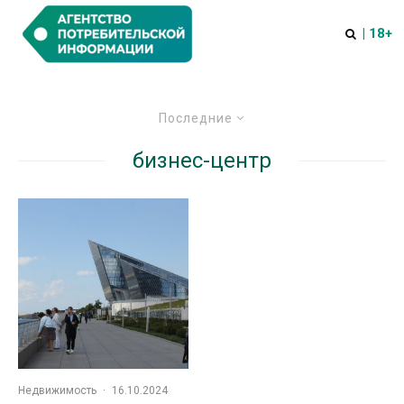
| 18+
Последние
бизнес-центр
Недвижимость
·
16.10.2024