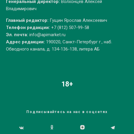
Генеральный директор:
Волхонцев Алексей
Владимирович
Главный редактор:
Гущин Ярослав Алексеевич
Телефон редакции:
+7 (812) 507-99-58
Эл. почта:
info@apimarket.ru
Адрес редакции:
190020, Санкт-Петербург г., наб.
Обводного канала, д. 134-136-138, литера АБ
18+
Подписывайтесь на нас в соцсетях