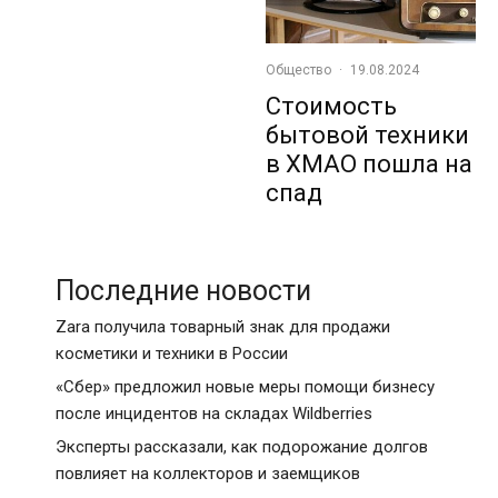
Общество
·
19.08.2024
Стоимость
бытовой техники
в ХМАО пошла на
спад
Последние новости
Zara получила товарный знак для продажи
косметики и техники в России
«Сбер» предложил новые меры помощи бизнесу
после инцидентов на складах Wildberries
Эксперты рассказали, как подорожание долгов
повлияет на коллекторов и заемщиков