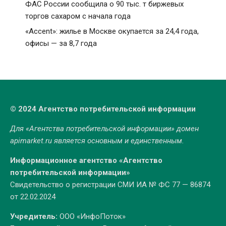
ФАС России сообщила о 90 тыс. т биржевых
торгов сахаром с начала года
«Accent»: жилье в Москве окупается за 24,4 года,
офисы — за 8,7 года
© 2024 Агентство потребительской информации
Для «Агентства потребительской информации» домен
apimarket.ru
является основным и единственным.
Информационное агентство «Агентство
потребительской информации»
Свидетельство о регистрации СМИ ИА № ФС 77 — 86874
от 22.02.2024
Учредитель:
ООО «ИнфоПоток»