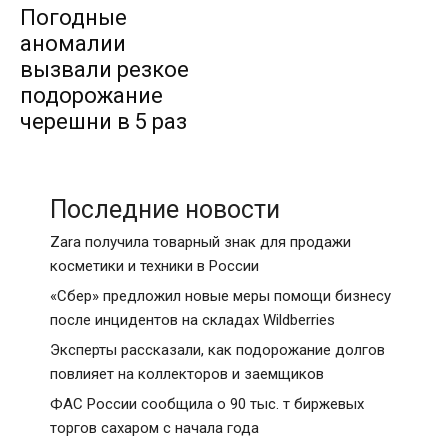
Погодные
аномалии
вызвали резкое
подорожание
черешни в 5 раз
Последние новости
Zara получила товарный знак для продажи
косметики и техники в России
«Сбер» предложил новые меры помощи бизнесу
после инцидентов на складах Wildberries
Эксперты рассказали, как подорожание долгов
повлияет на коллекторов и заемщиков
ФАС России сообщила о 90 тыс. т биржевых
торгов сахаром с начала года