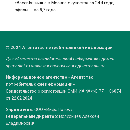
«Accent»: жилье в Москве окупается за 24,4 года,
офисы — за 8,7 года
© 2024 Агентство потребительской информации
Для «Агентства потребительской информации» домен
apimarket.ru
является основным и единственным.
Информационное агентство «Агентство
потребительской информации»
Свидетельство о регистрации СМИ ИА № ФС 77 — 86874
от 22.02.2024
Учредитель:
ООО «ИнфоПоток»
Генеральный директор:
Волхонцев Алексей
Владимирович