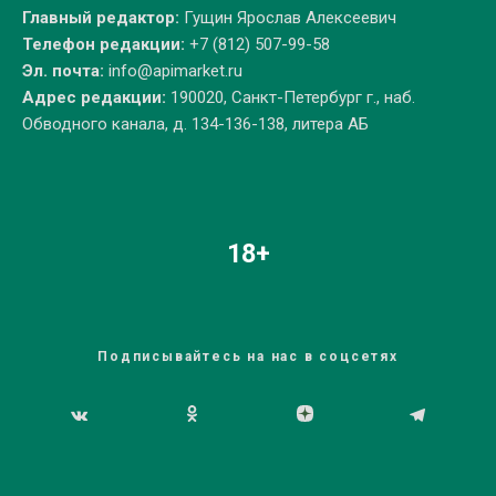
Главный редактор:
Гущин Ярослав Алексеевич
Телефон редакции:
+7 (812) 507-99-58
Эл. почта:
info@apimarket.ru
Адрес редакции:
190020, Санкт-Петербург г., наб.
Обводного канала, д. 134-136-138, литера АБ
18+
Подписывайтесь на нас в соцсетях