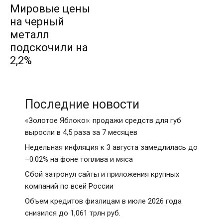
Мировые цены
на черный
металл
подскочили на
2,2%
Последние новости
«Золотое Яблоко»: продажи средств для губ
выросли в 4,5 раза за 7 месяцев
Недельная инфляция к 3 августа замедлилась до
–0.02% на фоне топлива и мяса
Сбой затронул сайты и приложения крупных
компаний по всей России
Объем кредитов физлицам в июле 2026 года
снизился до 1,061 трлн руб.