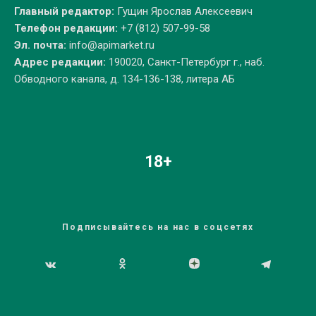
Главный редактор:
Гущин Ярослав Алексеевич
Телефон редакции:
+7 (812) 507-99-58
Эл. почта:
info@apimarket.ru
Адрес редакции:
190020, Санкт-Петербург г., наб.
Обводного канала, д. 134-136-138, литера АБ
18+
Подписывайтесь на нас в соцсетях