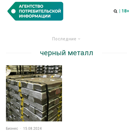
| 18+
Последние
черный металл
Бизнес
·
15.08.2024