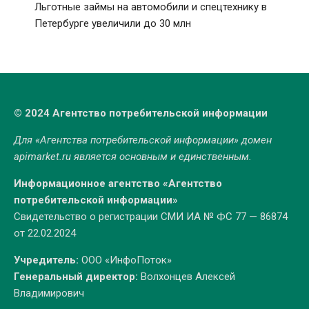
Льготные займы на автомобили и спецтехнику в
Петербурге увеличили до 30 млн
© 2024 Агентство потребительской информации
Для «Агентства потребительской информации» домен
apimarket.ru
является основным и единственным.
Информационное агентство «Агентство
потребительской информации»
Свидетельство о регистрации СМИ ИА № ФС 77 — 86874
от 22.02.2024
Учредитель:
ООО «ИнфоПоток»
Генеральный директор:
Волхонцев Алексей
Владимирович