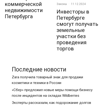
коммерческой
Законы
·
11.12.2024
недвижимости
Инвесторы в
Петербурга
Петербурге
смогут получать
земельные
участки без
проведения
торгов
Последние новости
Zara получила товарный знак для продажи
косметики и техники в России
«Сбер» предложил новые меры помощи бизнесу
после инцидентов на складах Wildberries
Эксперты рассказали, как подорожание долгов