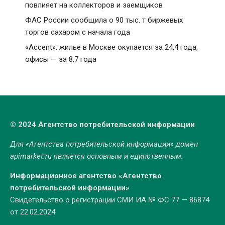
повлияет на коллекторов и заемщиков
ФАС России сообщила о 90 тыс. т биржевых
торгов сахаром с начала года
«Accent»: жилье в Москве окупается за 24,4 года,
офисы — за 8,7 года
© 2024 Агентство потребительской информации
Для «Агентства потребительской информации» домен
apimarket.ru
является основным и единственным.
Информационное агентство «Агентство
потребительской информации»
Свидетельство о регистрации СМИ ИА № ФС 77 — 86874
от 22.02.2024