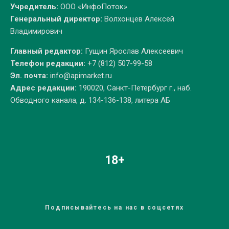
Учредитель:
ООО «ИнфоПоток»
Генеральный директор:
Волхонцев Алексей
Владимирович
Главный редактор:
Гущин Ярослав Алексеевич
Телефон редакции:
+7 (812) 507-99-58
Эл. почта:
info@apimarket.ru
Адрес редакции:
190020, Санкт-Петербург г., наб.
Обводного канала, д. 134-136-138, литера АБ
18+
Подписывайтесь на нас в соцсетях