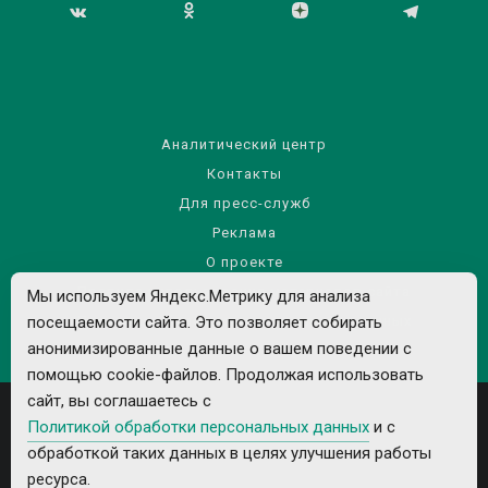
Аналитический центр
Контакты
Для пресс-служб
Реклама
О проекте
Правила использования материалов сайта
Мы используем Яндекс.Метрику для анализа
Политика обработки персональных данных
посещаемости сайта. Это позволяет собирать
анонимизированные данные о вашем поведении с
помощью cookie-файлов. Продолжая использовать
сайт, вы соглашаетесь с
Политикой обработки персональных данных
и с
обработкой таких данных в целях улучшения работы
ресурса.