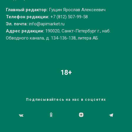
Главный редактор:
Гущин Ярослав Алексеевич
Телефон редакции:
+7 (812) 507-99-58
Эл. почта:
info@apimarket.ru
Адрес редакции:
190020, Санкт-Петербург г., наб.
Обводного канала, д. 134-136-138, литера АБ
18+
Подписывайтесь на нас в соцсетях