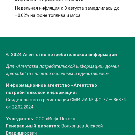
Недельная инфляция к 3 августа замедлилась до
–0.02% на фоне топлива и мяса
© 2024 Агентство потребительской информации
Для «Агентства потребительской информации» домен
apimarket.ru
является основным и единственным.
Информационное агентство «Агентство
потребительской информации»
Свидетельство о регистрации СМИ ИА № ФС 77 — 86874
от 22.02.2024
Учредитель:
ООО «ИнфоПоток»
Генеральный директор:
Волхонцев Алексей
Владимирович