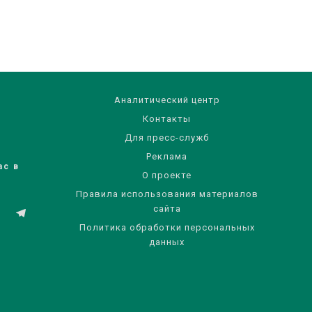
Аналитический центр
Контакты
Для пресс-служб
Реклама
ас в
О проекте
Правила использования материалов
сайта
Политика обработки персональных
данных