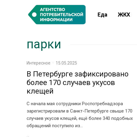
Еда
ЖКХ
парки
Интересное
·
15.05.2025
В Петербурге зафиксировано
более 170 случаев укусов
клещей
С начала мая сотрудники Роспотребнадзора
зарегистрировали в Санкт-Петербурге свыше 170
случаев укусов клещей, ещё более 340 подобных
обращений поступило из...