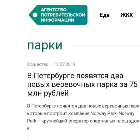
Еда
ЖКХ
парки
Общество
·
12.07.2019
В Петербурге появятся два
новых веревочных парка за 75
млн рублей
В Петербурге появятся два новых веревочных парк
которые построит компания Norway Park. Norway
Park – крупнейший оператор спортивных площадок
в...