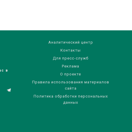
Аналитический центр
Контакты
Для пресс-служб
Реклама
ас в
О проекте
Правила использования материалов
сайта
Политика обработки персональных
данных