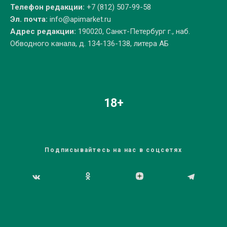
Телефон редакции:
+7 (812) 507-99-58
Эл. почта:
info@apimarket.ru
Адрес редакции:
190020, Санкт-Петербург г., наб.
Обводного канала, д. 134-136-138, литера АБ
18+
Подписывайтесь на нас в соцсетях