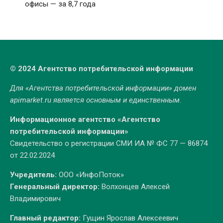
офисы — за 8,7 года
© 2024 Агентство потребительской информации
Для «Агентства потребительской информации» домен
apimarket.ru
является основным и единственным.
Информационное агентство «Агентство
потребительской информации»
Свидетельство о регистрации СМИ ИА № ФС 77 — 86874
от 22.02.2024
Учредитель:
ООО «ИнфоПоток»
Генеральный директор:
Волхонцев Алексей
Владимирович
Главный редактор:
Гущин Ярослав Алексеевич