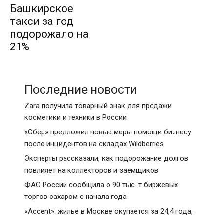
Башкирское
такси за год
подорожало на
21%
Последние новости
Zara получила товарный знак для продажи
косметики и техники в России
«Сбер» предложил новые меры помощи бизнесу
после инцидентов на складах Wildberries
Эксперты рассказали, как подорожание долгов
повлияет на коллекторов и заемщиков
ФАС России сообщила о 90 тыс. т биржевых
торгов сахаром с начала года
«Accent»: жилье в Москве окупается за 24,4 года,