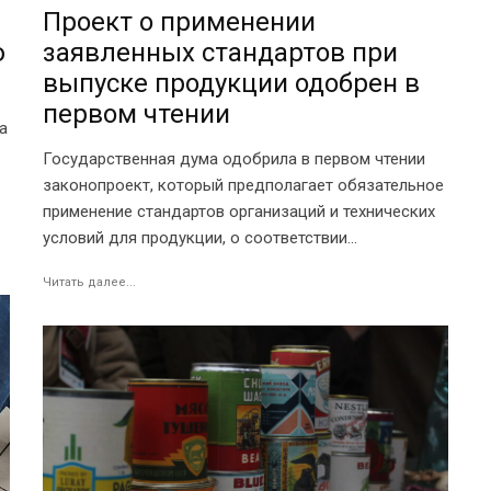
Проект о применении
ю
заявленных стандартов при
выпуске продукции одобрен в
первом чтении
а
Государственная дума одобрила в первом чтении
законопроект, который предполагает обязательное
применение стандартов организаций и технических
условий для продукции, о соответствии...
Читать далее...