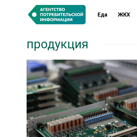
Еда
ЖКХ
продукция