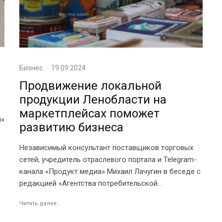
Бизнес
·
19.09.2024
Продвижение локальной
продукции Ленобласти на
маркетплейсах поможет
и»
развитию бизнеса
Независимый консультант поставщиков торговых
сетей, учредитель отраслевого портала и Telegram-
канала «Продукт медиа» Михаил Лачугин в беседе с
редакцией «Агентства потребительской...
Читать далее...