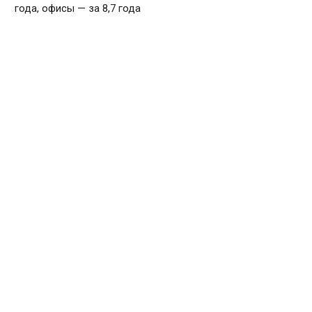
года, офисы — за 8,7 года