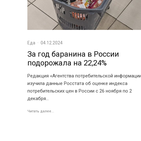
Еда
·
04.12.2024
За год баранина в России
подорожала на 22,24%
Редакция «Агентства потребительской информаци
изучила данные Росстата об оценке индекса
потребительских цен в России с 26 ноября по 2
декабря...
Читать далее...