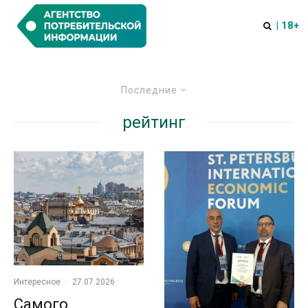
| 18+
Последние
рейтинг
Интересное
·
27.07.2026
Самого