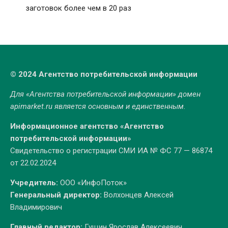
заготовок более чем в 20 раз
© 2024 Агентство потребительской информации
Для «Агентства потребительской информации» домен
apimarket.ru
является основным и единственным.
Информационное агентство «Агентство
потребительской информации»
Свидетельство о регистрации СМИ ИА № ФС 77 — 86874
от 22.02.2024
Учредитель:
ООО «ИнфоПоток»
Генеральный директор:
Волхонцев Алексей
Владимирович
Главный редактор:
Гущин Ярослав Алексеевич