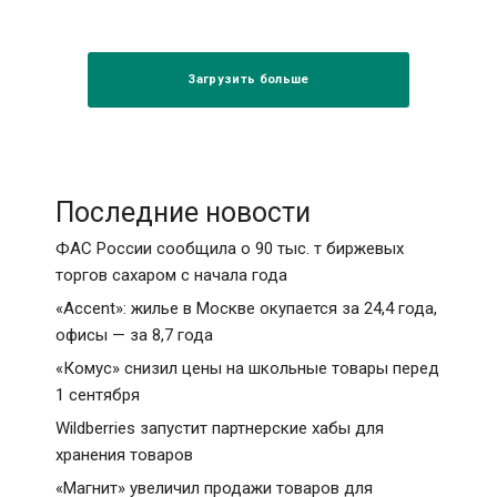
Загрузить больше
Последние новости
ФАС России сообщила о 90 тыс. т биржевых
торгов сахаром с начала года
«Accent»: жилье в Москве окупается за 24,4 года,
офисы — за 8,7 года
«Комус» снизил цены на школьные товары перед
1 сентября
Wildberries запустит партнерские хабы для
хранения товаров
«Магнит» увеличил продажи товаров для