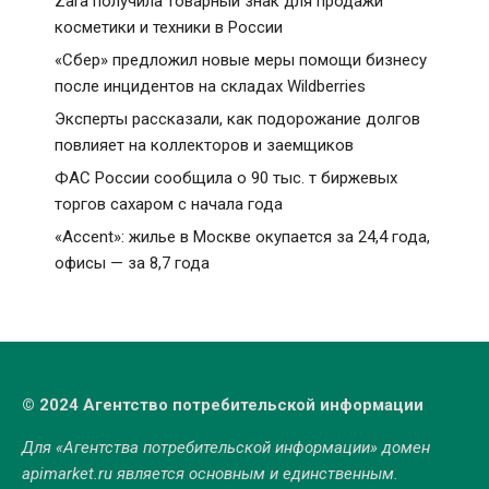
Zara получила товарный знак для продажи
косметики и техники в России
«Сбер» предложил новые меры помощи бизнесу
после инцидентов на складах Wildberries
Эксперты рассказали, как подорожание долгов
повлияет на коллекторов и заемщиков
ФАС России сообщила о 90 тыс. т биржевых
торгов сахаром с начала года
«Accent»: жилье в Москве окупается за 24,4 года,
офисы — за 8,7 года
© 2024 Агентство потребительской информации
Для «Агентства потребительской информации» домен
apimarket.ru
является основным и единственным.