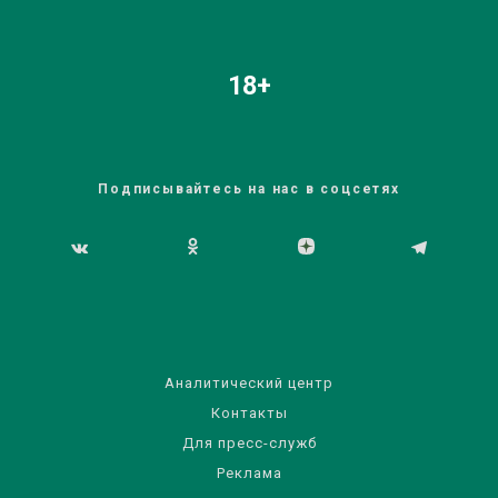
18+
Подписывайтесь на нас в соцсетях
Аналитический центр
Контакты
Для пресс-служб
Реклама