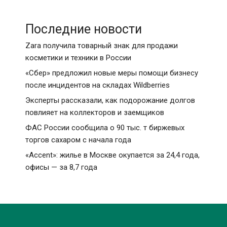
Последние новости
Zara получила товарный знак для продажи
косметики и техники в России
«Сбер» предложил новые меры помощи бизнесу
после инцидентов на складах Wildberries
Эксперты рассказали, как подорожание долгов
повлияет на коллекторов и заемщиков
ФАС России сообщила о 90 тыс. т биржевых
торгов сахаром с начала года
«Accent»: жилье в Москве окупается за 24,4 года,
офисы — за 8,7 года