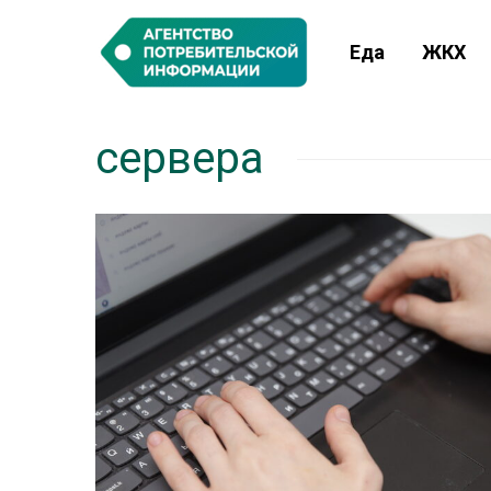
Еда
ЖКХ
сервера