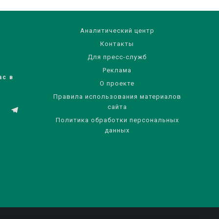
Аналитический центр
Контакты
Для пресс-служб
Реклама
ас в
О проекте
Правила использования материалов
сайта
Политика обработки персональных
данных