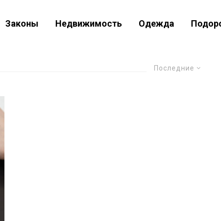
Законы
Недвижимость
Одежда
Подор
Последние