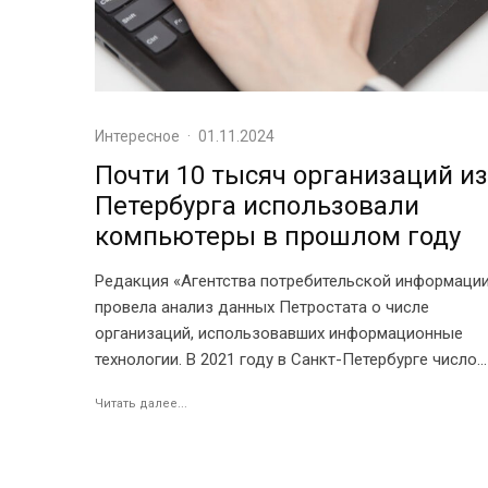
Интересное
·
01.11.2024
Почти 10 тысяч организаций из
Петербурга использовали
компьютеры в прошлом году
Редакция «Агентства потребительской информаци
провела анализ данных Петростата о числе
организаций, использовавших информационные
технологии. В 2021 году в Санкт-Петербурге число...
Читать далее...