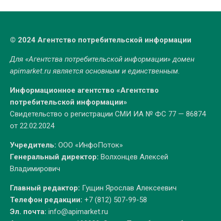
© 2024 Агентство потребительской информации
Для «Агентства потребительской информации» домен
apimarket.ru
является основным и единственным.
Информационное агентство «Агентство
потребительской информации»
Свидетельство о регистрации СМИ ИА № ФС 77 — 86874
от 22.02.2024
Учредитель:
ООО «ИнфоПоток»
Генеральный директор:
Волхонцев Алексей
Владимирович
Главный редактор:
Гущин Ярослав Алексеевич
Телефон редакции:
+7 (812) 507-99-58
Эл. почта:
info@apimarket.ru