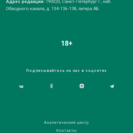
Адрес редакции:
190020, Санкт-Петербург г., наб.
Обводного канала, д. 134-136-138, литера АБ
18+
Подписывайтесь на нас в соцсетях
Аналитический центр
Контакты