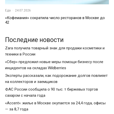
Еда
·
24.07.2026
«Кофемания» сократила число ресторанов в Москве до
42
Последние новости
Zara получила товарный знак для продажи косметики и
техники в России
«Сбер» предложил новые меры помощи бизнесу после
инцидентов на складах Wildberries
Эксперты рассказали, как подорожание долгов повлияет
на коллекторов и заемщиков
ФАС России сообщила о 90 тыс. т биржевых торгов
сахаром с начала года
«Accent»: жилье в Москве окупается за 24,4 года, офисы
— за 8,7 года