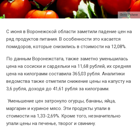
Фото: Pxhere
C июня в Воронежской области заметили падение цен на
ряд продуктов питания. В особенности это касается
помидоров, которые снизились в стоимости на 12,08%.
По данным Воронежстата, также заметно уменьшилась
цена на сосиски и сардельки на 11,68 рублей, их средняя
цена на килограмм составила 365,03 рубля. Аналитики
ведомства также отметили снижение цены на капусту на
3,6 рубля, доходя до 41,61 рубля за килограмм.
Уменьшение цен затронуло огурцы, бананы, яйца,
маргарин и куриное мясо. Эти продукты упали в
стоимости на 1,33-2,69%. Кроме того, незначительно
упали цены на печенье, творог и свинину.