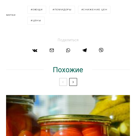
ОВОЩИ
ПОМИДОРЫ
СНИЖЕНИЕ ЦЕН
МЕТКИ
ЦЕНЫ
Поделиться
Похожие