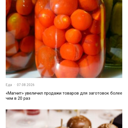
Еда
·
07.08.2026
«Магнит» увеличил продажи товаров для заготовок более
чем в 20 раз