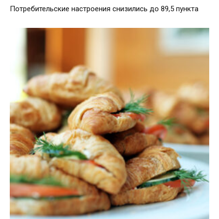
Потребительские настроения снизились до 89,5 пункта