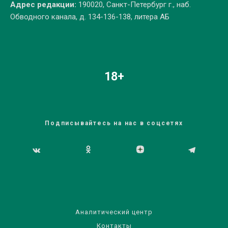
Адрес редакции:
190020, Санкт-Петербург г., наб.
Обводного канала, д. 134-136-138, литера АБ
18+
Подписывайтесь на нас в соцсетях
Аналитический центр
Контакты