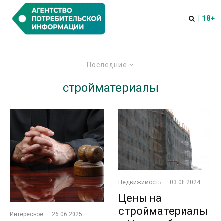
| 18+
Последние
стройматериалы
Недвижимость
·
03.08.2024
Цены на
стройматериалы
Интересное
·
26.06.2025