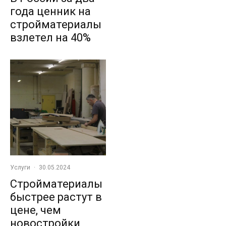
года ценник на
стройматериалы
взлетел на 40%
Услуги
·
30.05.2024
Стройматериалы
быстрее растут в
цене, чем
новостройки