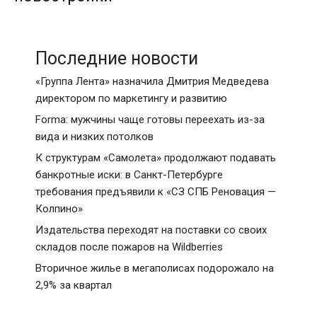
Последние новости
«Группа Лента» назначила Дмитрия Медведева
директором по маркетингу и развитию
Forma: мужчины чаще готовы переехать из-за
вида и низких потолков
К структурам «Самолета» продолжают подавать
банкротные иски: в Санкт-Петербурге
требования предъявили к «СЗ СПБ Реновация —
Колпино»
Издательства переходят на поставки со своих
складов после пожаров на Wildberries
Вторичное жилье в мегаполисах подорожало на
2,9% за квартал