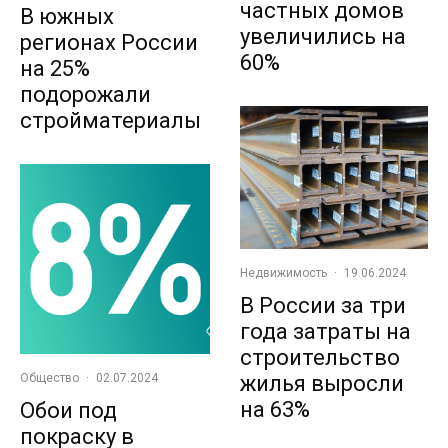
частных домов
В южных
увеличились на
регионах России
60%
на 25%
подорожали
стройматериалы
Недвижимость
·
19.06.2024
В России за три
года затраты на
строительство
Общество
·
02.07.2024
жилья выросли
на 63%
Обои под
покраску в