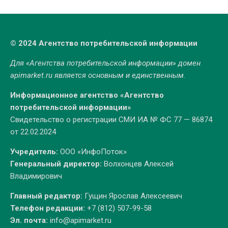
© 2024 Агентство потребительской информации
Для «Агентства потребительской информации» домен
apimarket.ru
является основным и единственным.
Информационное агентство «Агентство
потребительской информации»
Свидетельство о регистрации СМИ ИА № ФС 77 — 86874
от 22.02.2024
Учредитель:
ООО «ИнфоПоток»
Генеральный директор:
Волхонцев Алексей
Владимирович
Главный редактор:
Гущин Ярослав Алексеевич
Телефон редакции:
+7 (812) 507-99-58
Эл. почта:
info@apimarket.ru