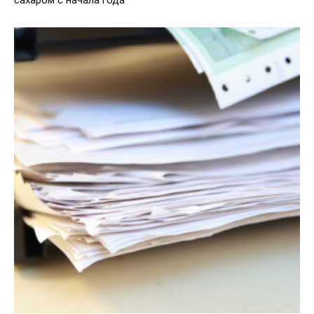
сахаром с начала года