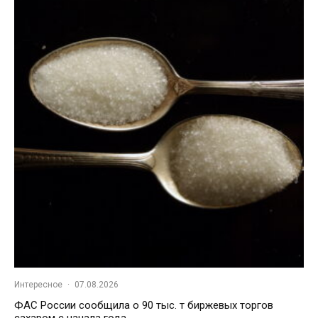
Интересное
·
07.08.2026
ФАС России сообщила о 90 тыс. т биржевых торгов