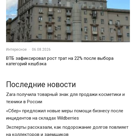
Интересное
·
06.08.2026
ВТБ зафиксировал рост трат на 22% после выбора
категорий кешбэка
Последние новости
Zara получила товарный знак для продажи косметики и
техники в России
«Сбер» предложил новые меры помощи бизнесу после
инцидентов на складах Wildberries
Эксперты рассказали, как подорожание долгов повлияет
на коллекторов и заемщиков