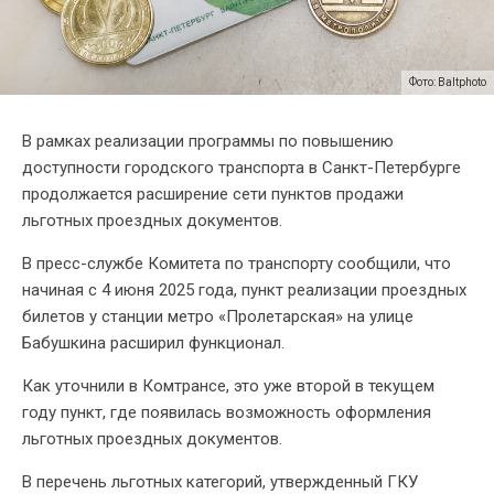
Фото: Baltphoto
В рамках реализации программы по повышению
доступности городского транспорта в Санкт-Петербурге
продолжается расширение сети пунктов продажи
льготных проездных документов.
В пресс-службе Комитета по транспорту сообщили, что
начиная с 4 июня 2025 года, пункт реализации проездных
билетов у станции метро «Пролетарская» на улице
Бабушкина расширил функционал.
Как уточнили в Комтрансе, это уже второй в текущем
году пункт, где появилась возможность оформления
льготных проездных документов.
В перечень льготных категорий, утвержденный ГКУ