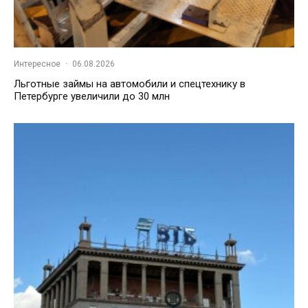
Интересное
·
06.08.2026
Льготные займы на автомобили и спецтехнику в
Петербурге увеличили до 30 млн