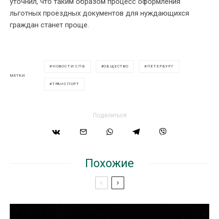
уточнил, что таким образом процесс оформления
льготных проездных документов для нуждающихся
граждан станет проще.
НОВОСТИ СПБ
ОБЩЕСТВО
ПЕТЕРБУРГ
МЕТКИ
ТРАНСПОРТ
Поделиться
Похожие