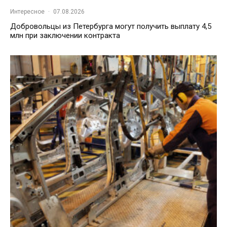
Интересное
·
07.08.2026
Добровольцы из Петербурга могут получить выплату 4,5
млн при заключении контракта