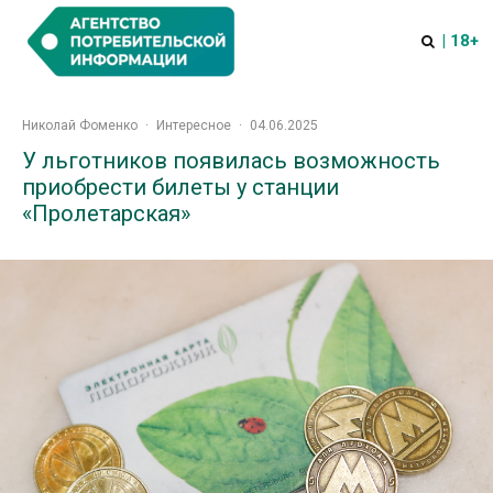
| 18+
Николай Фоменко
·
Интересное
·
04.06.2025
У льготников появилась возможность
приобрести билеты у станции
«Пролетарская»