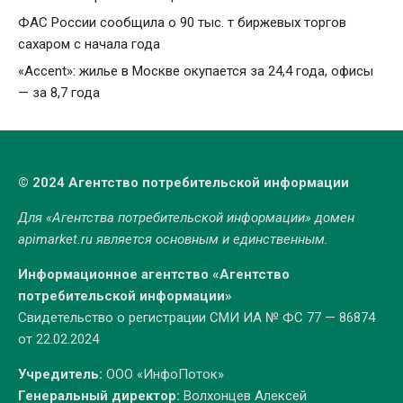
ФАС России сообщила о 90 тыс. т биржевых торгов
сахаром с начала года
«Accent»: жилье в Москве окупается за 24,4 года, офисы
— за 8,7 года
© 2024 Агентство потребительской информации
Для «Агентства потребительской информации» домен
apimarket.ru
является основным и единственным.
Информационное агентство «Агентство
потребительской информации»
Свидетельство о регистрации СМИ ИА № ФС 77 — 86874
от 22.02.2024
Учредитель:
ООО «ИнфоПоток»
Генеральный директор:
Волхонцев Алексей