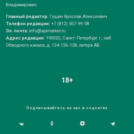
Владимирович
Главный редактор:
Гущин Ярослав Алексеевич
Телефон редакции:
+7 (812) 507-99-58
Эл. почта:
info@apimarket.ru
Адрес редакции:
190020, Санкт-Петербург г., наб.
Обводного канала, д. 134-136-138, литера АБ
18+
Подписывайтесь на нас в соцсетях